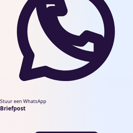
Stuur een WhatsApp
Briefpost