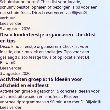
Schuimkanon huren? Checklist voor locatie,
schuimvloeistof, ophalen of bezorgen. Tips voor een
nat schuimfeest. Direct reserveren via Blijwin®
verhuur.
Lees verder
5 augustus 2026
Disco kinderfeestje organiseren: checklist
en tips
Disco kinderfeestje organiseren? Checklist voor
locatie, duur, muziek en spelletjes. Tips voor een
geslaagd disco feestje thuis of op locatie met DJ
Blijwin®.
Lees verder
3 augustus 2026
Activiteiten groep 8: 15 ideeën voor
afscheid en eindfeest
Activiteiten groep 8 gezocht? 15 concrete ideeën voor
afscheid, uitzwaaien en eindfeest. Plus een
voorbeeldprogramma van 90 minuten met DJ Blijwin®.
Lees verder