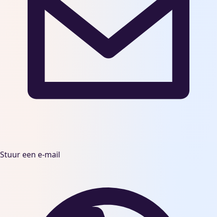
Stuur een e-mail