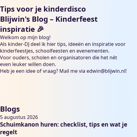
Tips voor je kinderdisco
Blijwin's Blog – Kinderfeest
inspiratie 🎉
Welkom op mijn blog!
Als kinder-DJ deel ik hier tips, ideeën en inspiratie voor
kinderfeestjes, schoolfeesten en evenementen.
Voor ouders, scholen en organisatoren die het nét
even leuker willen doen.
Heb je een idee of vraag? Mail me via
edwin@blijwin.nl
!
Blogs
5 augustus 2026
Schuimkanon huren: checklist, tips en wat je
regelt