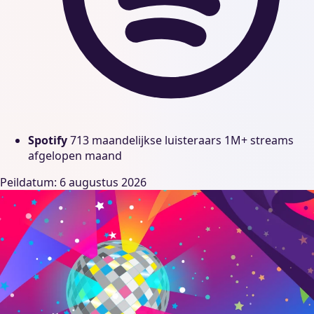
Spotify
713 maandelijkse luisteraars
1M+ streams
afgelopen maand
Peildatum: 6 augustus 2026