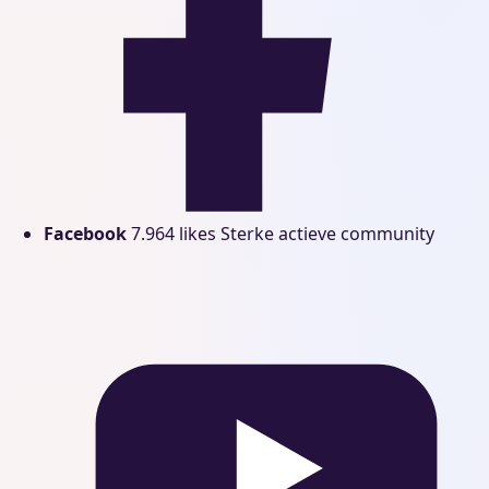
Facebook
7.964 likes
Sterke actieve community