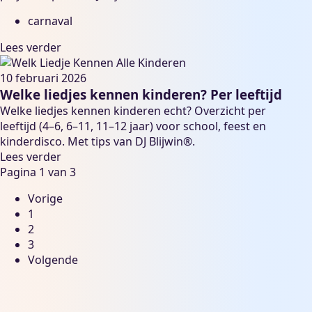
carnaval
Lees verder
10 februari 2026
Welke liedjes kennen kinderen? Per leeftijd
Welke liedjes kennen kinderen echt? Overzicht per
leeftijd (4–6, 6–11, 11–12 jaar) voor school, feest en
kinderdisco. Met tips van DJ Blijwin®.
Lees verder
Pagina 1 van 3
Vorige
1
2
3
Volgende