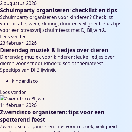
2 augustus 2026
Schuimparty organiseren: checklist en tips
Schuimparty organiseren voor kinderen? Checklist
voor locatie, weer, kleding, duur en veiligheid. Plus tips
voor een stressvrij schuimfeest met DJ Blijwin®.
Lees verder
23 februari 2026
Dierendag muziek & liedjes over dieren
Dierendag muziek voor kinderen: leuke liedjes over
dieren voor school, kinderdisco of themafeest.
Speeltips van DJ Blijwin®.
kinderdisco
Lees verder
11 februari 2026
Zwemdisco organiseren: tips voor een
spetterend feest
Zwemdisco organiseren: tips voor muziek, veiligheid