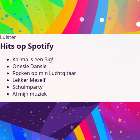
Luister
Hits op Spotify
Karma is een Big!
Onesie Dansie
Rocken op m'n Luchtgitaar
Lekker Mezelf
Schuimparty
Al mijn muziek