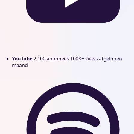
YouTube
2.100 abonnees
100K+ views afgelopen
maand