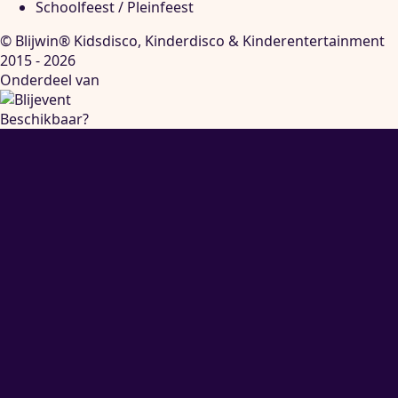
Schoolfeest / Pleinfeest
© Blijwin® Kidsdisco, Kinderdisco & Kinderentertainment
2015 - 2026
Onderdeel van
Beschikbaar?