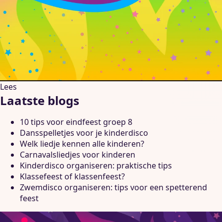
Lees
Laatste blogs
10 tips voor eindfeest groep 8
Dansspelletjes voor je kinderdisco
Welk liedje kennen alle kinderen?
Carnavalsliedjes voor kinderen
Kinderdisco organiseren: praktische tips
Klassefeest of klassenfeest?
Zwemdisco organiseren: tips voor een spetterend
feest