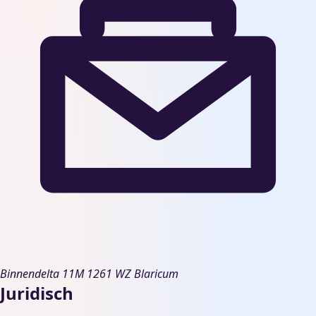
Binnendelta 11M
1261 WZ Blaricum
Juridisch