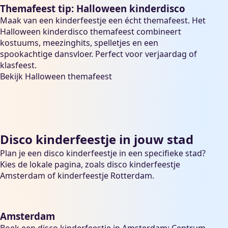
Themafeest tip: Halloween kinderdisco
Maak van een kinderfeestje een écht themafeest. Het
Halloween kinderdisco themafeest
combineert
kostuums, meezinghits, spelletjes en een
spookachtige dansvloer. Perfect voor verjaardag of
klasfeest.
Bekijk Halloween themafeest
Disco kinderfeestje in jouw stad
Plan je een disco kinderfeestje in een specifieke stad?
Kies de lokale pagina, zoals
disco kinderfeestje
Amsterdam
of
kinderfeestje Rotterdam
.
Amsterdam