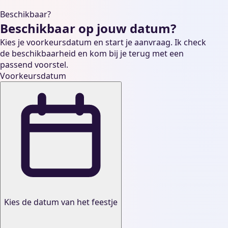
Beschikbaar?
Beschikbaar op jouw datum?
Kies je voorkeursdatum en start je aanvraag. Ik check
de beschikbaarheid en kom bij je terug met een
passend voorstel.
Voorkeursdatum
Kies de datum van het feestje