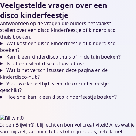
Veelgestelde vragen over een
disco kinderfeestje
Antwoorden op de vragen die ouders het vaakst
stellen over een disco kinderfeestje of kinderdisco
thuis boeken.
Wat kost een disco kinderfeestje of kinderdisco
boeken?
Kan ik een kinderdisco thuis of in de tuin boeken?
Is dit een silent disco of discobus?
Wat is het verschil tussen deze pagina en de
kinderdisco-hub?
Voor welke leeftijd is een disco kinderfeestje
geschikt?
Hoe snel kan ik een disco kinderfeestje boeken?
Ik ben Blijwin®: blij, echt en bomvol creativiteit! Alles wat je
van mij ziet, van mijn foto’s tot mijn logo’s, heb ik met