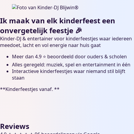
Ik maak van elk kinderfeest een
onvergetelijk feestje 🎉
Kinder-DJ & entertainer voor kinderfeestjes waar iedereen
meedoet, lacht en vol energie naar huis gaat
Meer dan 4.9 ⭐ beoordeeld door ouders & scholen
Alles geregeld: muziek, spel en entertainment in één
Interactieve kinderfeestjes waar niemand stil blijft
staan
**Kinderfeestjes vanaf. **
Reviews