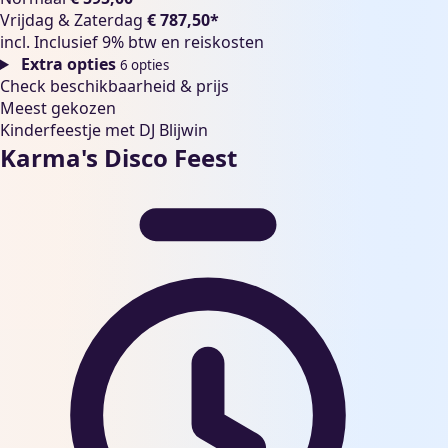
Vrijdag & Zaterdag
€ 787,50*
incl.
Inclusief 9% btw en reiskosten
Extra opties
6 opties
Check beschikbaarheid & prijs
Meest gekozen
Kinderfeestje met DJ Blijwin
Karma's Disco Feest