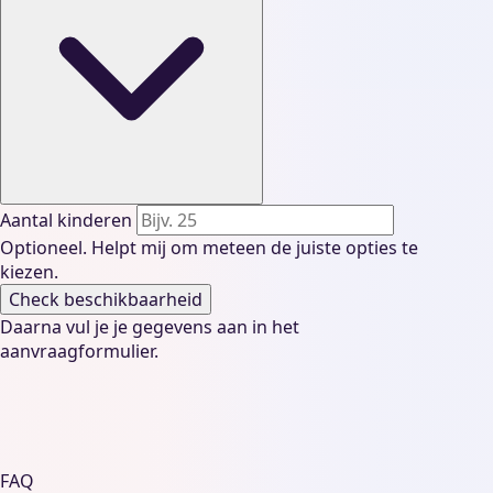
Aantal kinderen
Optioneel. Helpt mij om meteen de juiste opties te
kiezen.
Check beschikbaarheid
Daarna vul je je gegevens aan in het
aanvraagformulier.
FAQ