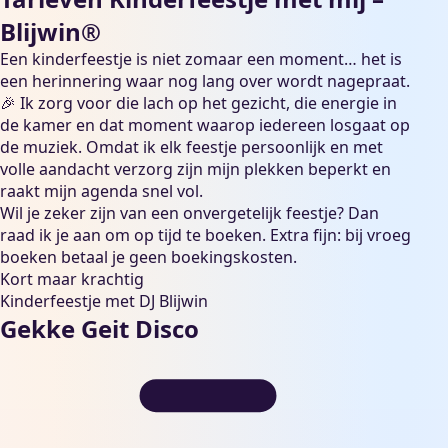
Blijwin®
Een kinderfeestje is niet zomaar een moment… het is
een herinnering waar nog lang over wordt nagepraat.
🎉 Ik zorg voor die lach op het gezicht, die energie in
de kamer en dat moment waarop iedereen losgaat op
de muziek. Omdat ik elk feestje persoonlijk en met
volle aandacht verzorg zijn mijn plekken beperkt en
raakt mijn agenda snel vol.
Wil je zeker zijn van een onvergetelijk feestje? Dan
raad ik je aan om op tijd te boeken. Extra fijn: bij vroeg
boeken betaal je geen boekingskosten.
Kort maar krachtig
Kinderfeestje met DJ Blijwin
Gekke Geit Disco