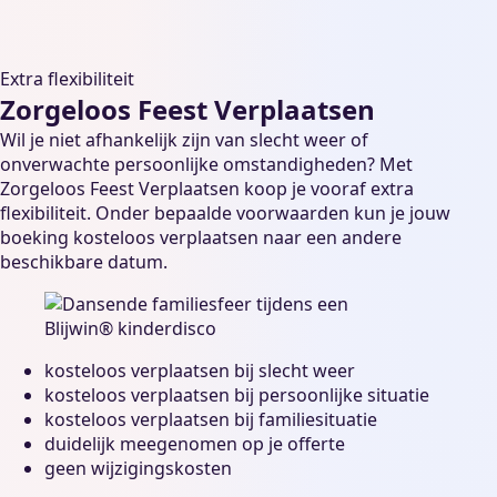
Extra flexibiliteit
Zorgeloos Feest Verplaatsen
Wil je niet afhankelijk zijn van slecht weer of
onverwachte persoonlijke omstandigheden? Met
Zorgeloos Feest Verplaatsen koop je vooraf extra
flexibiliteit. Onder bepaalde voorwaarden kun je jouw
boeking kosteloos verplaatsen naar een andere
beschikbare datum.
kosteloos verplaatsen bij slecht weer
kosteloos verplaatsen bij persoonlijke situatie
kosteloos verplaatsen bij familiesituatie
duidelijk meegenomen op je offerte
geen wijzigingskosten