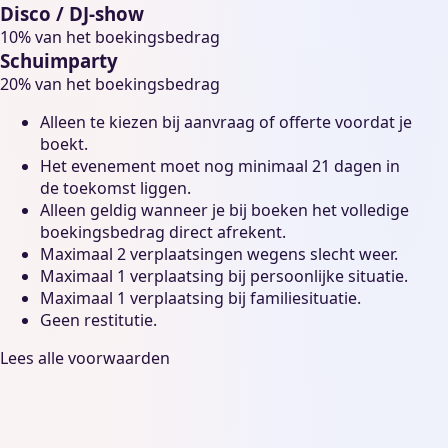
Disco / DJ-show
10% van het boekingsbedrag
Schuimparty
20% van het boekingsbedrag
Alleen te kiezen bij aanvraag of offerte voordat je
boekt.
Het evenement moet nog minimaal 21 dagen in
de toekomst liggen.
Alleen geldig wanneer je bij boeken het volledige
boekingsbedrag direct afrekent.
Maximaal 2 verplaatsingen wegens slecht weer.
Maximaal 1 verplaatsing bij persoonlijke situatie.
Maximaal 1 verplaatsing bij familiesituatie.
Geen restitutie.
Lees alle voorwaarden