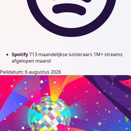
Spotify
713 maandelijkse luisteraars
1M+ streams
afgelopen maand
Peildatum: 6 augustus 2026