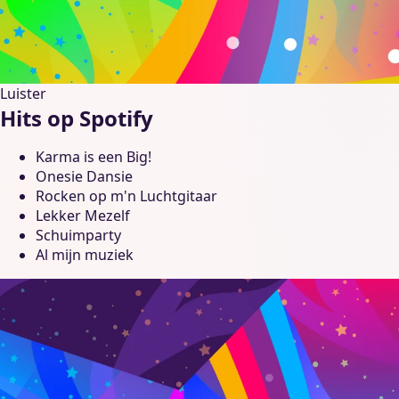
Luister
Hits op Spotify
Karma is een Big!
Onesie Dansie
Rocken op m'n Luchtgitaar
Lekker Mezelf
Schuimparty
Al mijn muziek