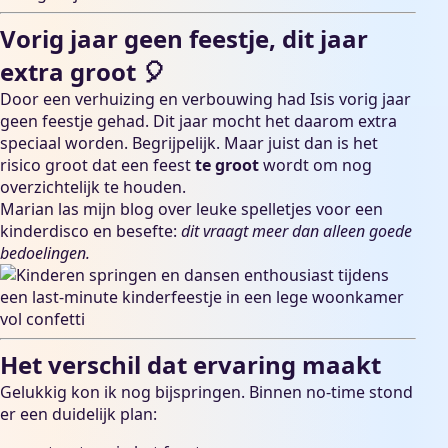
Vorig jaar geen feestje, dit jaar
extra groot 🎈
Door een verhuizing en verbouwing had Isis vorig jaar
geen feestje gehad. Dit jaar mocht het daarom extra
speciaal worden. Begrijpelijk. Maar juist dan is het
risico groot dat een feest
te groot
wordt om nog
overzichtelijk te houden.
Marian las mijn blog over
leuke spelletjes voor een
kinderdisco
en besefte:
dit vraagt meer dan alleen goede
bedoelingen.
Het verschil dat ervaring maakt
Gelukkig kon ik nog bijspringen. Binnen no-time stond
er een duidelijk plan: