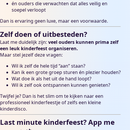
én ouders die verwachten dat alles veilig en
soepel verloopt
Dan is ervaring geen luxe, maar een voorwaarde.
Zelf doen of uitbesteden?
Laat me duidelijk zijn:
veel ouders kunnen prima zelf
een leuk kinderfeest organiseren.
Maar stel jezelf deze vragen:
Wil ik zelf de hele tijd “aan” staan?
Kan ik een grote groep sturen én plezier houden?
Wat doe ik als het uit de hand loopt?
Wil ik zelf ook ontspannen kunnen genieten?
Twijfel je? Dan is het slim om te kijken naar een
professioneel kinderfeestje
of zelfs een kleine
kinderdisco
.
Last minute kinderfeest? App me