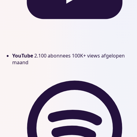
YouTube
2.100 abonnees
100K+ views afgelopen
maand