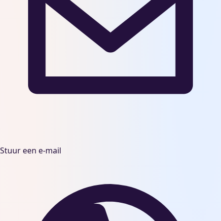
Stuur een e-mail