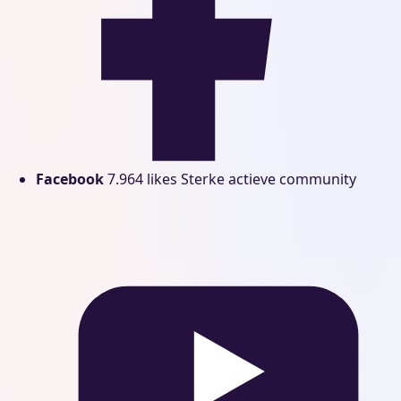
Facebook
7.964 likes
Sterke actieve community