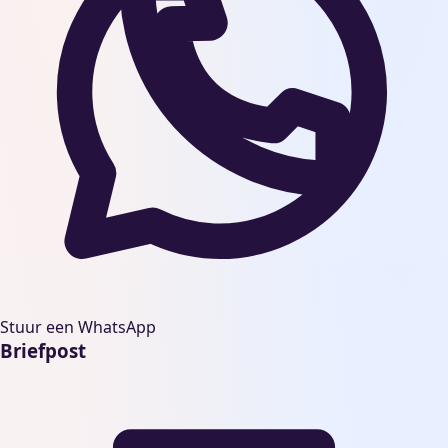
Stuur een WhatsApp
Briefpost