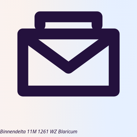
Binnendelta 11M
1261 WZ Blaricum