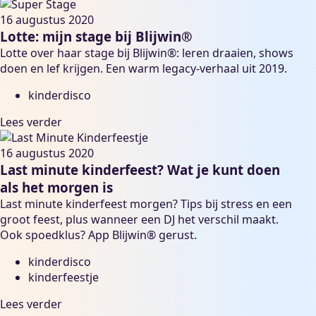
16 augustus 2020
Lotte: mijn stage bij Blijwin®
Lotte over haar stage bij Blijwin®: leren draaien, shows
doen en lef krijgen. Een warm legacy-verhaal uit 2019.
kinderdisco
Lees verder
16 augustus 2020
Last minute kinderfeest? Wat je kunt doen
als het morgen is
Last minute kinderfeest morgen? Tips bij stress en een
groot feest, plus wanneer een DJ het verschil maakt.
Ook spoedklus? App Blijwin® gerust.
kinderdisco
kinderfeestje
Lees verder