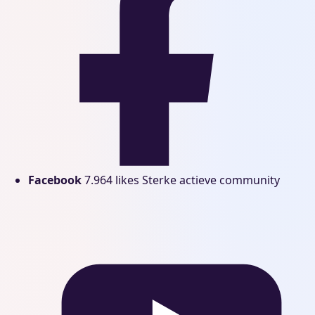
Facebook
7.964 likes
Sterke actieve community