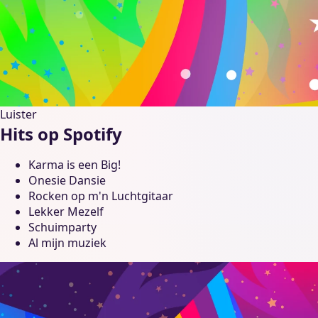
Luister
Hits op Spotify
Karma is een Big!
Onesie Dansie
Rocken op m'n Luchtgitaar
Lekker Mezelf
Schuimparty
Al mijn muziek