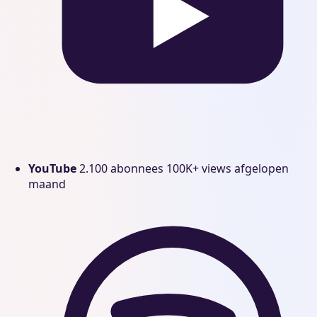
YouTube
2.100 abonnees
100K+ views afgelopen
maand