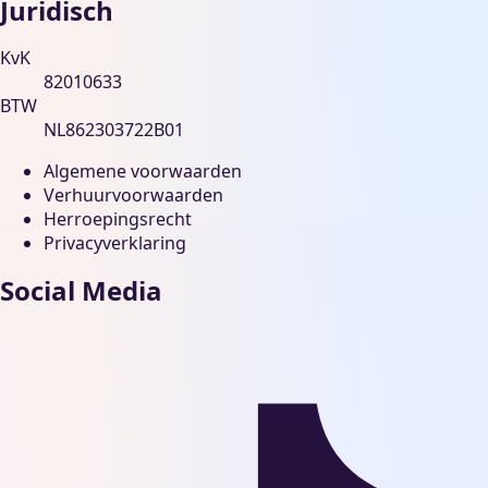
Juridisch
KvK
82010633
BTW
NL862303722B01
Algemene voorwaarden
Verhuurvoorwaarden
Herroepingsrecht
Privacyverklaring
Social Media