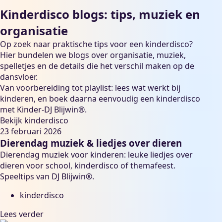
Kinderdisco blogs: tips, muziek en
organisatie
Op zoek naar praktische tips voor een kinderdisco?
Hier bundelen we blogs over organisatie, muziek,
spelletjes en de details die het verschil maken op de
dansvloer.
Van voorbereiding tot playlist: lees wat werkt bij
kinderen, en boek daarna eenvoudig een kinderdisco
met Kinder-DJ Blijwin®.
Bekijk kinderdisco
23 februari 2026
Dierendag muziek & liedjes over dieren
Dierendag muziek voor kinderen: leuke liedjes over
dieren voor school, kinderdisco of themafeest.
Speeltips van DJ Blijwin®.
kinderdisco
Lees verder