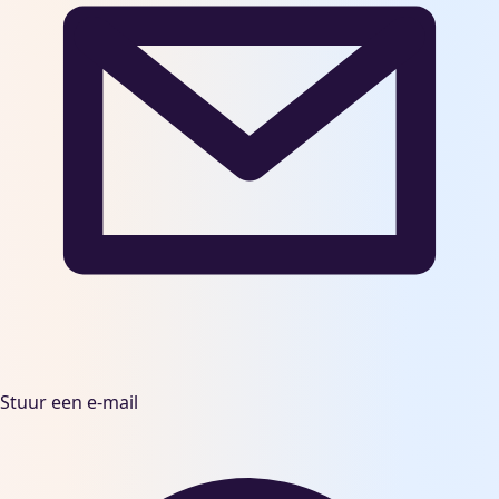
Stuur een e-mail