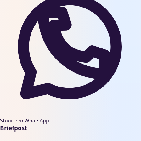
Stuur een WhatsApp
Briefpost