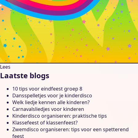
Lees
Laatste blogs
10 tips voor eindfeest groep 8
Dansspelletjes voor je kinderdisco
Welk liedje kennen alle kinderen?
Carnavalsliedjes voor kinderen
Kinderdisco organiseren: praktische tips
Klassefeest of klassenfeest?
Zwemdisco organiseren: tips voor een spetterend
feest