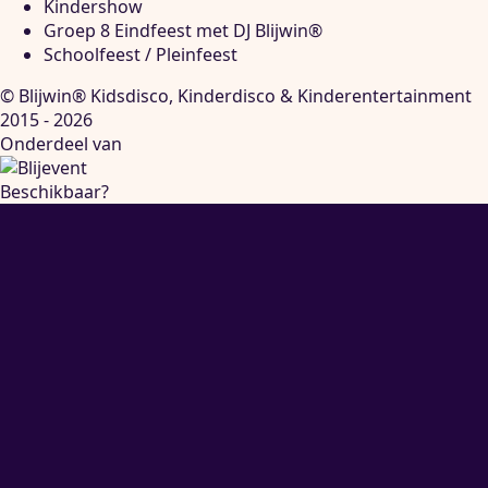
Kindershow
Groep 8 Eindfeest met DJ Blijwin®
Schoolfeest / Pleinfeest
© Blijwin® Kidsdisco, Kinderdisco & Kinderentertainment
2015 - 2026
Onderdeel van
Beschikbaar?