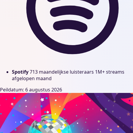
Spotify
713 maandelijkse luisteraars
1M+ streams
afgelopen maand
Peildatum: 6 augustus 2026