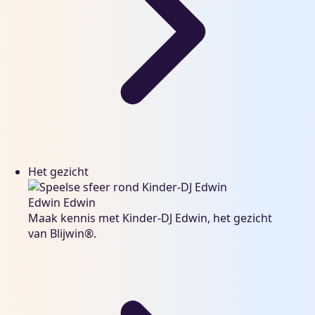
Het gezicht
Edwin
Edwin
Maak kennis met Kinder-DJ Edwin, het gezicht
van Blijwin®.