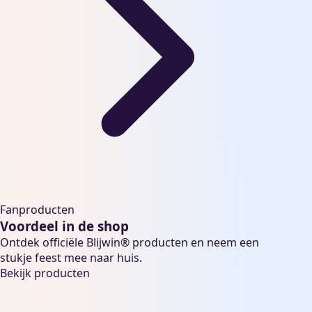
Fanproducten
Voordeel in de shop
Ontdek officiële Blijwin® producten en neem een
stukje feest mee naar huis.
Bekijk producten