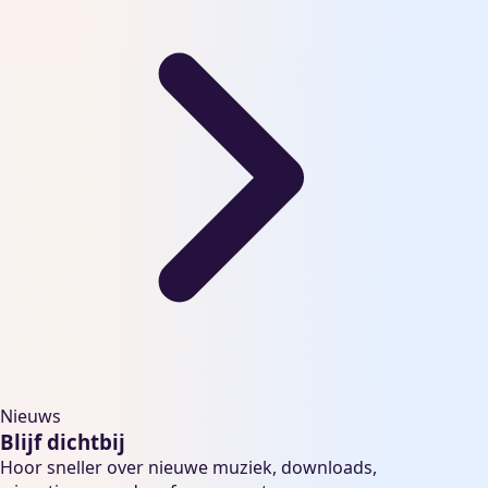
Nieuws
Blijf dichtbij
Hoor sneller over nieuwe muziek, downloads,