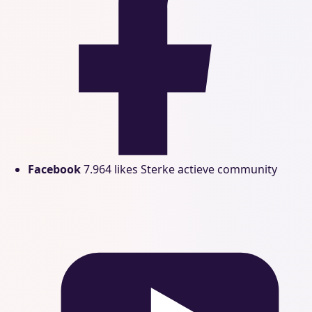
Facebook
7.964 likes
Sterke actieve community