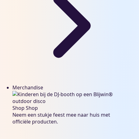
Merchandise
Shop
Shop
Neem een stukje feest mee naar huis met
officiële producten.