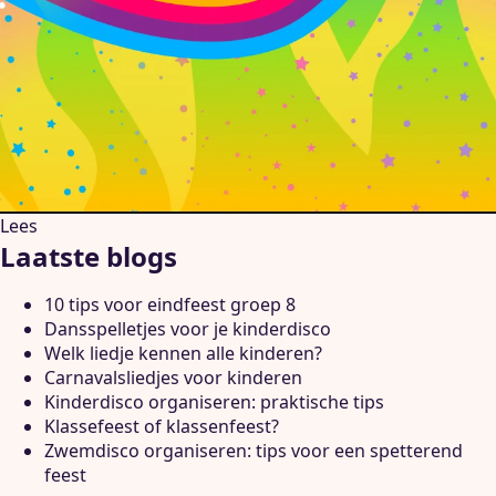
Lees
Laatste blogs
10 tips voor eindfeest groep 8
Dansspelletjes voor je kinderdisco
Welk liedje kennen alle kinderen?
Carnavalsliedjes voor kinderen
Kinderdisco organiseren: praktische tips
Klassefeest of klassenfeest?
Zwemdisco organiseren: tips voor een spetterend
feest