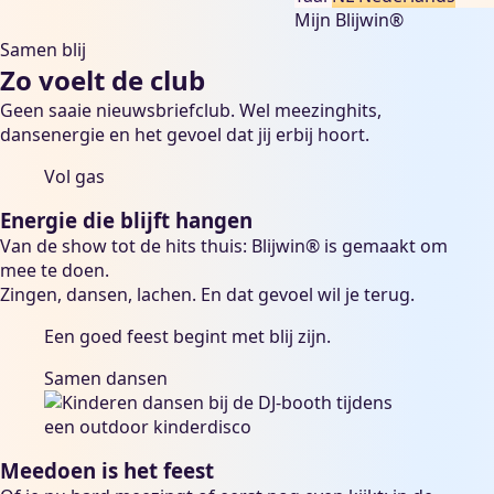
Mijn Blijwin®
Samen blij
Zo voelt de club
Geen saaie nieuwsbriefclub. Wel meezinghits,
dansenergie en het gevoel dat jij erbij hoort.
Vol gas
Energie die blijft hangen
Van de show tot de hits thuis: Blijwin® is gemaakt om
mee te doen.
Zingen, dansen, lachen. En dat gevoel wil je terug.
Een goed feest begint met blij zijn.
Samen dansen
Meedoen is het feest