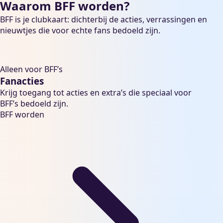
Waarom BFF worden?
BFF is je clubkaart: dichterbij de acties, verrassingen en
nieuwtjes die voor echte fans bedoeld zijn.
Alleen voor BFF’s
Fanacties
Krijg toegang tot acties en extra’s die speciaal voor
BFF’s bedoeld zijn.
BFF worden