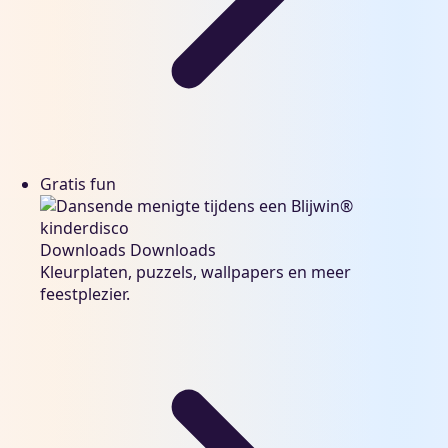
Gratis fun
Downloads
Downloads
Kleurplaten, puzzels, wallpapers en meer
feestplezier.