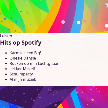
Luister
Hits op Spotify
Karma is een Big!
Onesie Dansie
Rocken op m'n Luchtgitaar
Lekker Mezelf
Schuimparty
Al mijn muziek