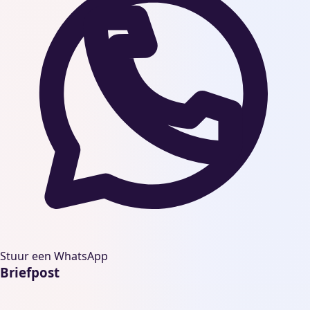
Stuur een WhatsApp
Briefpost