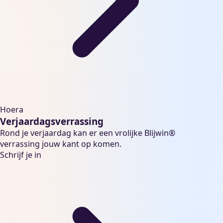
Hoera
Verjaardagsverrassing
Rond je verjaardag kan er een vrolijke Blijwin®
verrassing jouw kant op komen.
Schrijf je in