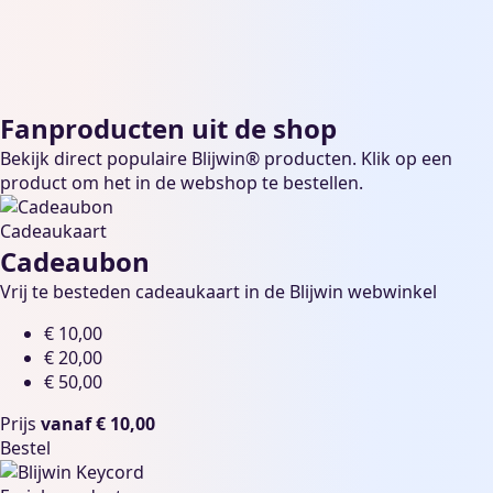
Fanproducten uit de shop
Bekijk direct populaire Blijwin® producten. Klik op een
product om het in de webshop te bestellen.
Cadeaukaart
Cadeaubon
Vrij te besteden cadeaukaart in de Blijwin webwinkel
€ 10,00
€ 20,00
€ 50,00
Prijs
vanaf € 10,00
Bestel