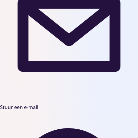
Stuur een e-mail