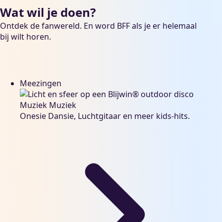
Wat wil je doen?
Ontdek de fanwereld. En word BFF als je er helemaal
bij wilt horen.
Meezingen
Muziek
Muziek
Onesie Dansie, Luchtgitaar en meer kids-hits.