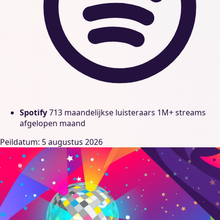
Spotify
713 maandelijkse luisteraars
1M+ streams
afgelopen maand
Peildatum: 5 augustus 2026