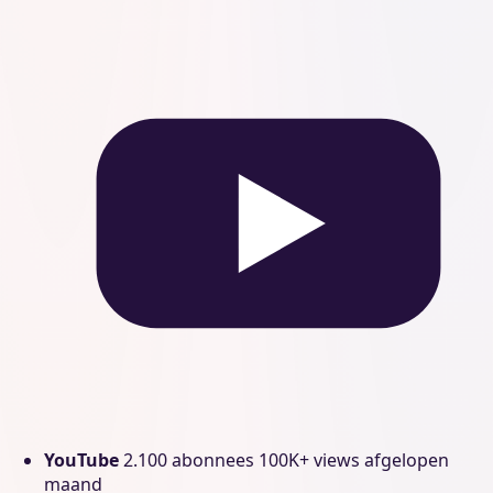
YouTube
2.100 abonnees
100K+ views afgelopen
maand