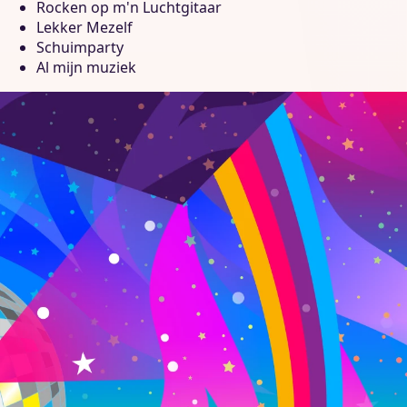
Rocken op m'n Luchtgitaar
Lekker Mezelf
Schuimparty
Al mijn muziek