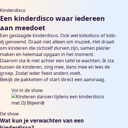
Kinderdisco
Een kinderdisco waar iedereen
aan meedoet
Een geslaagde kinderdisco. Ook wel kidsdisco of kidz-
dj genoemd. Draait niet alleen om muziek. Het draait
om kinderen die zichzelf durven zijn, samen plezier
maken en helemaal opgaan in het moment.
Daarom sta ik niet achter een tafel te wachten. Ik sta
tussen de kinderen, zing mee, dans mee en lees de
groep. Zodat ieder feest anders voelt.
Bekijk de
pakketten
of start direct een
aanvraag
.
Vol in de show
De show
Wat kun je verwachten van een
kinderdisco?