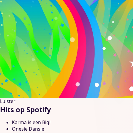
Luister
Hits op Spotify
Karma is een Big!
Onesie Dansie