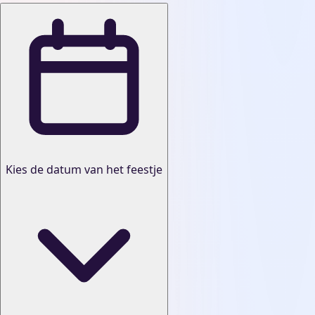
Kies de datum van het feestje