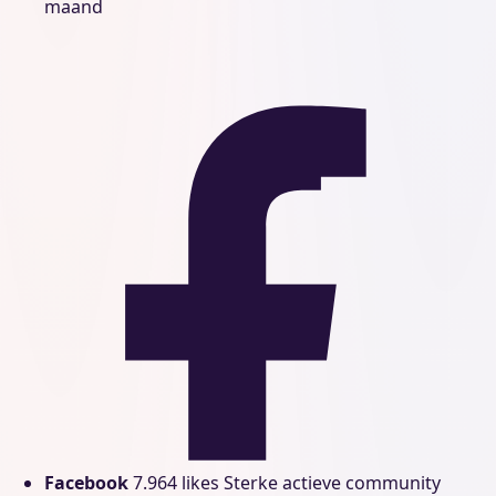
maand
Facebook
7.964 likes
Sterke actieve community