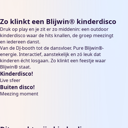
Zo klinkt een Blijwin® kinderdisco
Druk op play en je zit er zo middenin: een outdoor
kinderdisco waar de hits knallen, de groep meezingt
en iedereen danst.
Van de DJ-booth tot de dansvloer. Pure Blijwin®-
energie. Interactief, aanstekelijk en zó leuk dat
kinderen écht losgaan. Zo klinkt een feestje waar
Blijwin® staat.
Kinderdisco!
Live sfeer
Buiten disco!
Meezing moment