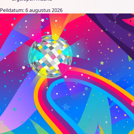
Peildatum: 6 augustus 2026