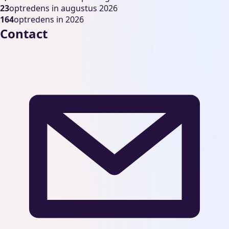
23
optredens in augustus 2026
164
optredens in 2026
Contact