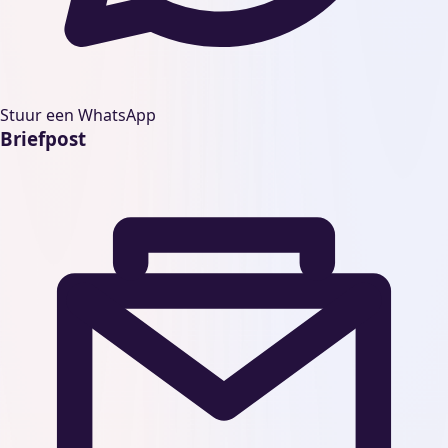
Stuur een WhatsApp
Briefpost