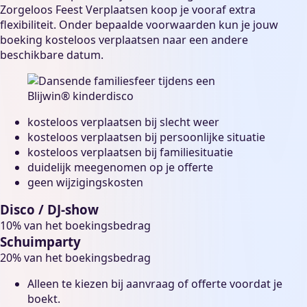
Zorgeloos Feest Verplaatsen koop je vooraf extra
flexibiliteit. Onder bepaalde voorwaarden kun je jouw
boeking kosteloos verplaatsen naar een andere
beschikbare datum.
kosteloos verplaatsen bij slecht weer
kosteloos verplaatsen bij persoonlijke situatie
kosteloos verplaatsen bij familiesituatie
duidelijk meegenomen op je offerte
geen wijzigingskosten
Disco / DJ-show
10% van het boekingsbedrag
Schuimparty
20% van het boekingsbedrag
Alleen te kiezen bij aanvraag of offerte voordat je
boekt.