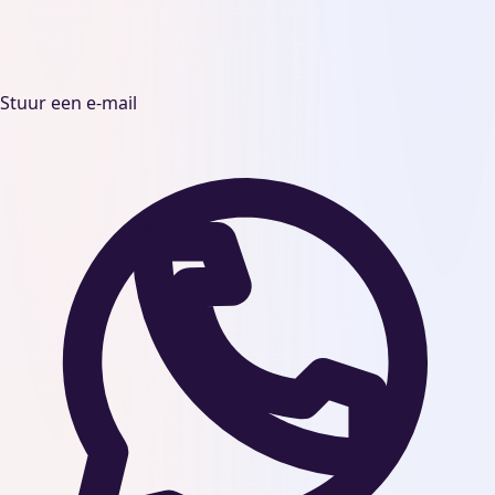
Stuur een e-mail