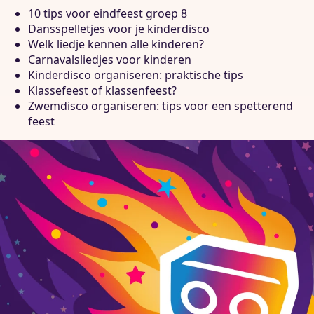
10 tips voor eindfeest groep 8
Dansspelletjes voor je kinderdisco
Welk liedje kennen alle kinderen?
Carnavalsliedjes voor kinderen
Kinderdisco organiseren: praktische tips
Klassefeest of klassenfeest?
Zwemdisco organiseren: tips voor een spetterend
feest