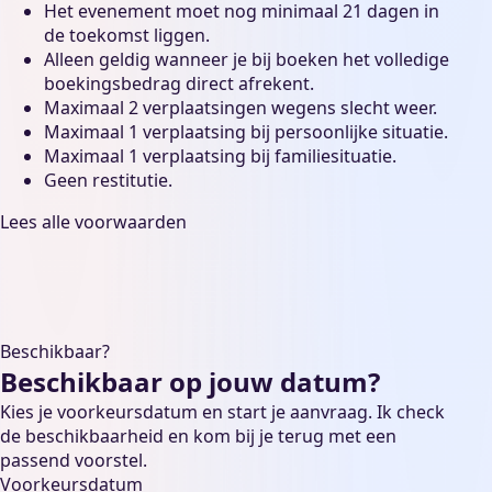
Het evenement moet nog minimaal 21 dagen in
de toekomst liggen.
Alleen geldig wanneer je bij boeken het volledige
boekingsbedrag direct afrekent.
Maximaal 2 verplaatsingen wegens slecht weer.
Maximaal 1 verplaatsing bij persoonlijke situatie.
Maximaal 1 verplaatsing bij familiesituatie.
Geen restitutie.
Lees alle voorwaarden
Beschikbaar?
Beschikbaar op jouw datum?
Kies je voorkeursdatum en start je aanvraag. Ik check
de beschikbaarheid en kom bij je terug met een
passend voorstel.
Voorkeursdatum