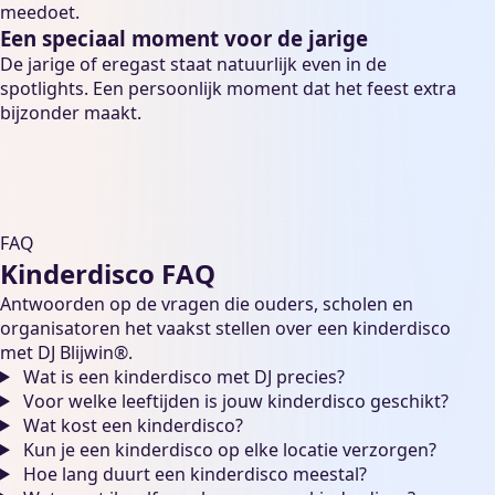
meedoet.
Een speciaal moment voor de jarige
De jarige of eregast staat natuurlijk even in de
spotlights. Een persoonlijk moment dat het feest extra
bijzonder maakt.
FAQ
Kinderdisco FAQ
Antwoorden op de vragen die ouders, scholen en
organisatoren het vaakst stellen over een kinderdisco
met DJ Blijwin®.
Wat is een kinderdisco met DJ precies?
Voor welke leeftijden is jouw kinderdisco geschikt?
Wat kost een kinderdisco?
Kun je een kinderdisco op elke locatie verzorgen?
Hoe lang duurt een kinderdisco meestal?