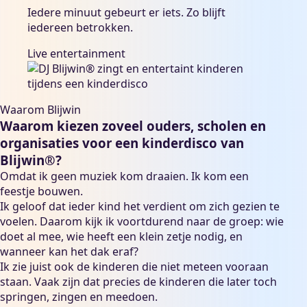
Iedere minuut gebeurt er iets. Zo blijft
iedereen betrokken.
Live entertainment
Waarom Blijwin
Waarom kiezen zoveel ouders, scholen en
organisaties voor een kinderdisco van
Blijwin®?
Omdat ik geen muziek kom draaien. Ik kom een
feestje bouwen.
Ik geloof dat ieder kind het verdient om zich gezien te
voelen. Daarom kijk ik voortdurend naar de groep: wie
doet al mee, wie heeft een klein zetje nodig, en
wanneer kan het dak eraf?
Ik zie juist ook de kinderen die niet meteen vooraan
staan. Vaak zijn dat precies de kinderen die later toch
springen, zingen en meedoen.