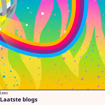
Lees
Laatste blogs