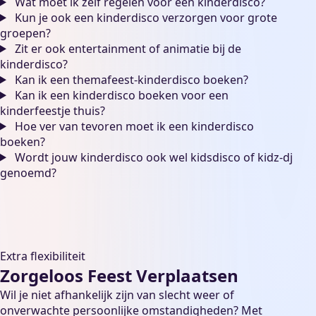
Wat moet ik zelf regelen voor een kinderdisco?
Kun je ook een kinderdisco verzorgen voor grote
groepen?
Zit er ook entertainment of animatie bij de
kinderdisco?
Kan ik een themafeest-kinderdisco boeken?
Kan ik een kinderdisco boeken voor een
kinderfeestje thuis?
Hoe ver van tevoren moet ik een kinderdisco
boeken?
Wordt jouw kinderdisco ook wel kidsdisco of kidz-dj
genoemd?
Extra flexibiliteit
Zorgeloos Feest Verplaatsen
Wil je niet afhankelijk zijn van slecht weer of
onverwachte persoonlijke omstandigheden? Met