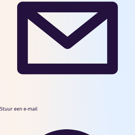
Stuur een e-mail