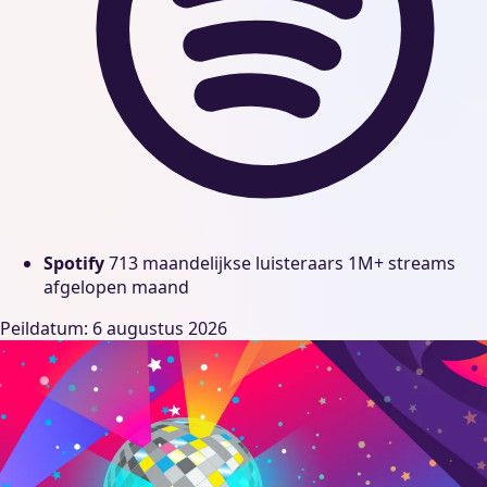
Spotify
713 maandelijkse luisteraars
1M+ streams
afgelopen maand
Peildatum: 6 augustus 2026