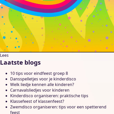
Lees
Laatste blogs
10 tips voor eindfeest groep 8
Dansspelletjes voor je kinderdisco
Welk liedje kennen alle kinderen?
Carnavalsliedjes voor kinderen
Kinderdisco organiseren: praktische tips
Klassefeest of klassenfeest?
Zwemdisco organiseren: tips voor een spetterend
feest