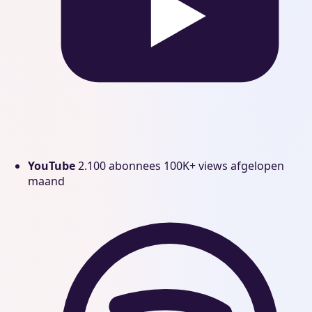
YouTube
2.100 abonnees
100K+ views afgelopen
maand