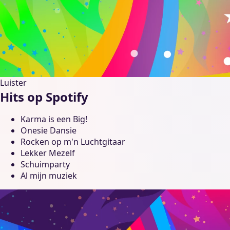
Luister
Hits op Spotify
Karma is een Big!
Onesie Dansie
Rocken op m'n Luchtgitaar
Lekker Mezelf
Schuimparty
Al mijn muziek