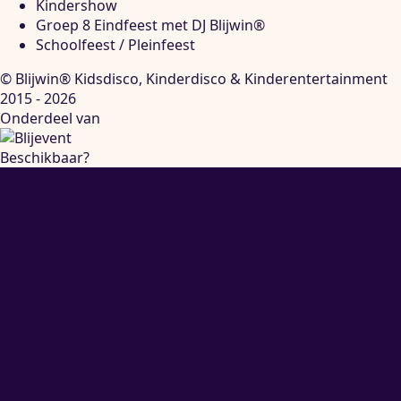
Kindershow
Groep 8 Eindfeest met DJ Blijwin®
Schoolfeest / Pleinfeest
© Blijwin® Kidsdisco, Kinderdisco & Kinderentertainment
2015 - 2026
Onderdeel van
Beschikbaar?