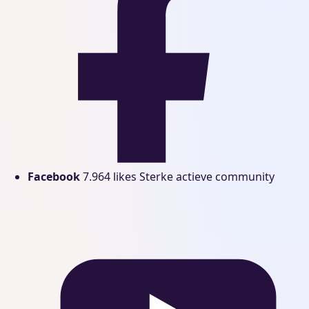
Facebook
7.964 likes
Sterke actieve community