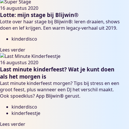
16 augustus 2020
Lotte: mijn stage bij Blijwin®
Lotte over haar stage bij Blijwin®: leren draaien, shows
doen en lef krijgen. Een warm legacy-verhaal uit 2019.
kinderdisco
Lees verder
16 augustus 2020
Last minute kinderfeest? Wat je kunt doen
als het morgen is
Last minute kinderfeest morgen? Tips bij stress en een
groot feest, plus wanneer een DJ het verschil maakt.
Ook spoedklus? App Blijwin® gerust.
kinderdisco
kinderfeestje
Lees verder