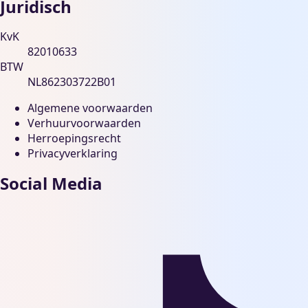
Juridisch
KvK
82010633
BTW
NL862303722B01
Algemene voorwaarden
Verhuurvoorwaarden
Herroepingsrecht
Privacyverklaring
Social Media