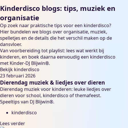
Kinderdisco blogs: tips, muziek en
organisatie
Op zoek naar praktische tips voor een kinderdisco?
Hier bundelen we blogs over organisatie, muziek,
spelletjes en de details die het verschil maken op de
dansvloer.
Van voorbereiding tot playlist: lees wat werkt bij
kinderen, en boek daarna eenvoudig een kinderdisco
met Kinder-DJ Blijwin®.
Bekijk kinderdisco
23 februari 2026
Dierendag muziek & liedjes over dieren
Dierendag muziek voor kinderen: leuke liedjes over
dieren voor school, kinderdisco of themafeest.
Speeltips van DJ Blijwin®.
kinderdisco
Lees verder