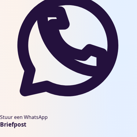
Stuur een WhatsApp
Briefpost