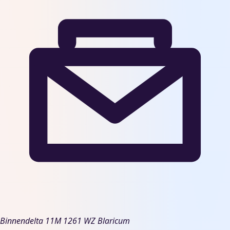
Binnendelta 11M
1261 WZ Blaricum