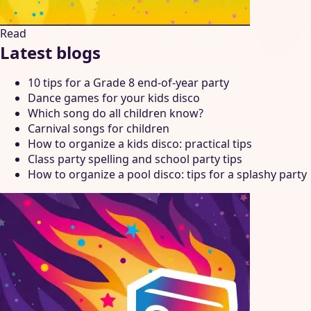
Read
Latest blogs
10 tips for a Grade 8 end-of-year party
Dance games for your kids disco
Which song do all children know?
Carnival songs for children
How to organize a kids disco: practical tips
Class party spelling and school party tips
How to organize a pool disco: tips for a splashy party