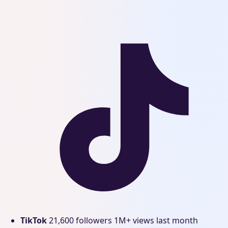
TikTok
21,600 followers
1M+ views last month