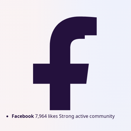
Facebook
7,964 likes
Strong active community