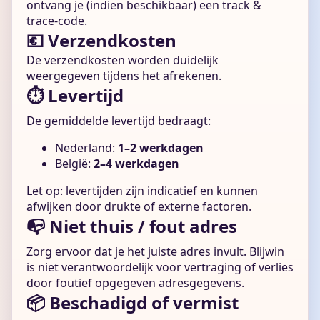
ontvang je (indien beschikbaar) een track &
trace-code.
💶 Verzendkosten
De verzendkosten worden duidelijk
weergegeven tijdens het afrekenen.
⏱️ Levertijd
De gemiddelde levertijd bedraagt:
Nederland:
1–2 werkdagen
België:
2–4 werkdagen
Let op: levertijden zijn indicatief en kunnen
afwijken door drukte of externe factoren.
📭 Niet thuis / fout adres
Zorg ervoor dat je het juiste adres invult. Blijwin
is niet verantwoordelijk voor vertraging of verlies
door foutief opgegeven adresgegevens.
📦 Beschadigd of vermist