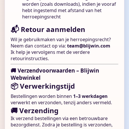
worden (zoals downloads), indien je vooraf
hebt ingestemd met afstand van het
herroepingsrecht
📬 Retour aanmelden
Wil je gebruikmaken van je herroepingsrecht?
Neem dan contact op via:
team@blijwin.com
Ik help je vervolgens met de verdere
retourinstructies.
🚚 Verzendvoorwaarden – Blijwin
Webwinkel
📦 Verwerkingstijd
Bestellingen worden binnen
1–3 werkdagen
verwerkt en verzonden, tenzij anders vermeld.
🚚 Verzending
Ik verzend bestellingen via een betrouwbare
bezorgdienst. Zodra je bestelling is verzonden,