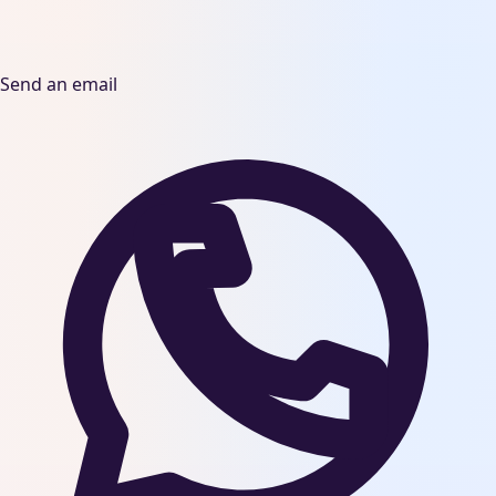
Send an email