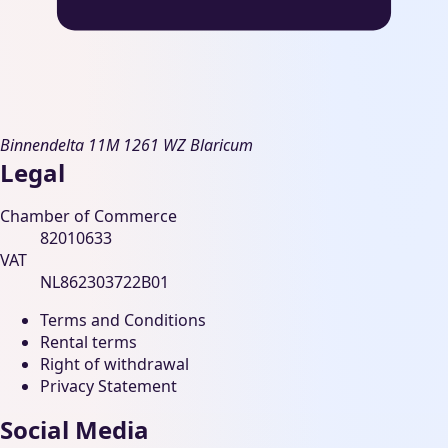
Binnendelta 11M
1261 WZ Blaricum
Legal
Chamber of Commerce
82010633
VAT
NL862303722B01
Terms and Conditions
Rental terms
Right of withdrawal
Privacy Statement
Social Media