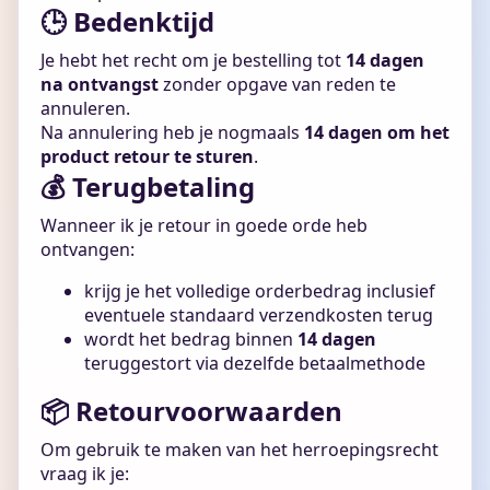
🕒 Bedenktijd
Je hebt het recht om je bestelling tot
14 dagen
na ontvangst
zonder opgave van reden te
annuleren.
Na annulering heb je nogmaals
14 dagen om het
product retour te sturen
.
💰 Terugbetaling
Wanneer ik je retour in goede orde heb
ontvangen:
krijg je het volledige orderbedrag inclusief
eventuele standaard verzendkosten terug
wordt het bedrag binnen
14 dagen
teruggestort via dezelfde betaalmethode
📦 Retourvoorwaarden
Om gebruik te maken van het herroepingsrecht
vraag ik je: