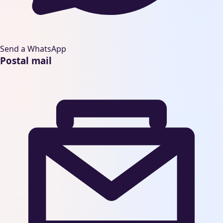
Send a WhatsApp
Postal mail