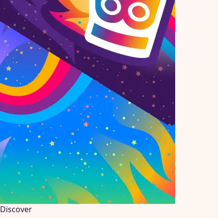
Discover