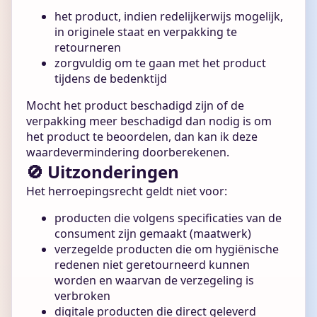
het product, indien redelijkerwijs mogelijk,
in originele staat en verpakking te
retourneren
zorgvuldig om te gaan met het product
tijdens de bedenktijd
Mocht het product beschadigd zijn of de
verpakking meer beschadigd dan nodig is om
het product te beoordelen, dan kan ik deze
waardevermindering doorberekenen.
🚫 Uitzonderingen
Het herroepingsrecht geldt niet voor:
producten die volgens specificaties van de
consument zijn gemaakt (maatwerk)
verzegelde producten die om hygiënische
redenen niet geretourneerd kunnen
worden en waarvan de verzegeling is
verbroken
digitale producten die direct geleverd