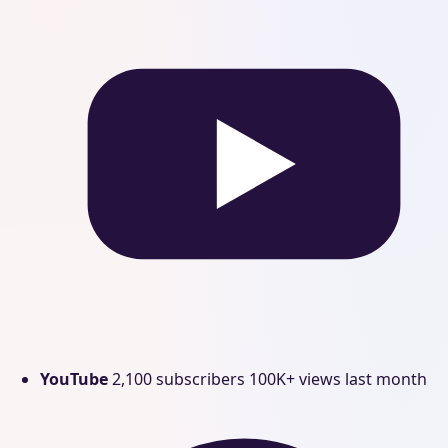
YouTube
2,100 subscribers
100K+ views last month