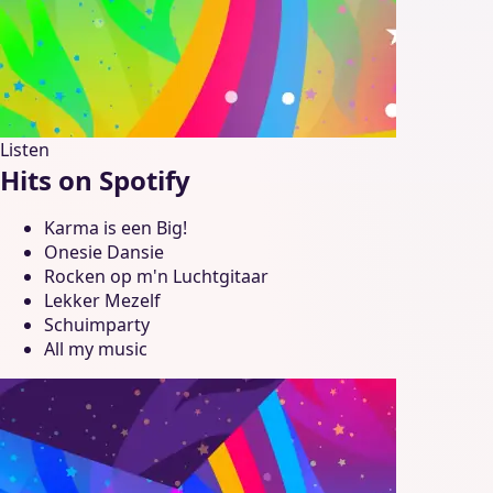
Listen
Hits on Spotify
Karma is een Big!
Onesie Dansie
Rocken op m'n Luchtgitaar
Lekker Mezelf
Schuimparty
All my music