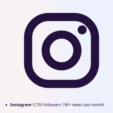
Instagram
5,755 followers
1M+ views last month