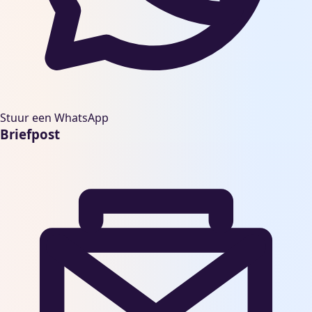
Stuur een WhatsApp
Briefpost