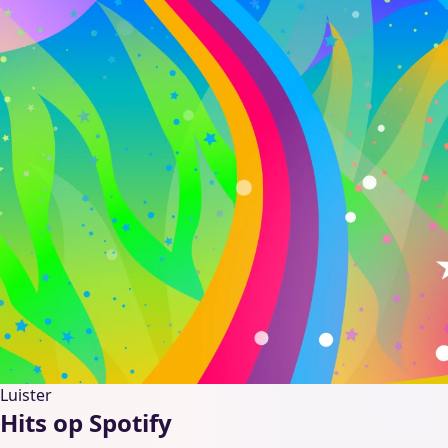
Luister
Hits op Spotify