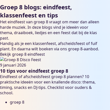
Groep 8 blogs: eindfeest,
klassenfeest en tips
Het eindfeest van groep 8 vraagt om meer dan alleen
harde muziek. In deze blogs vind je ideeën voor
thema, draaiboek, liedjes en een feest dat bij de klas
past.
Handig als je een klassenfeest, afscheidsfeest of fuif
plant. En daarna wilt boeken via ons groep 8-aanbod.
Bekijk groep 8 eindfeest
9 januari 2026
10 tips voor eindfeest groep 8
Eindfeest of afscheidsfeest groep 8 plannen? 10
praktische ideeën voor een knallende disco: thema,
timing, snacks en DJ-tips. Checklist voor ouders &
school.
groep 8