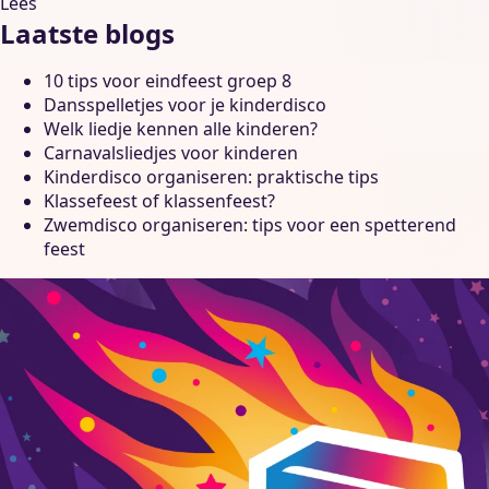
Lees
Laatste blogs
10 tips voor eindfeest groep 8
Dansspelletjes voor je kinderdisco
Welk liedje kennen alle kinderen?
Carnavalsliedjes voor kinderen
Kinderdisco organiseren: praktische tips
Klassefeest of klassenfeest?
Zwemdisco organiseren: tips voor een spetterend
feest