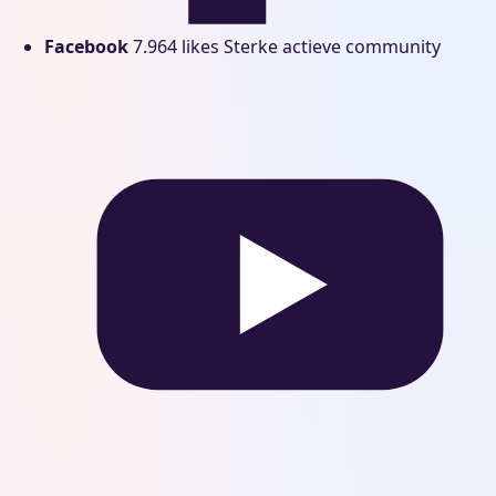
Facebook
7.964 likes
Sterke actieve community