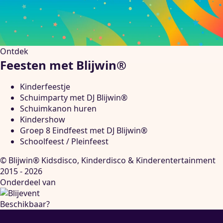
Ontdek
Feesten met Blijwin®
Kinderfeestje
Schuimparty met DJ Blijwin®
Schuimkanon huren
Kindershow
Groep 8 Eindfeest met DJ Blijwin®
Schoolfeest / Pleinfeest
© Blijwin® Kidsdisco, Kinderdisco & Kinderentertainment
2015 - 2026
Onderdeel van
Beschikbaar?