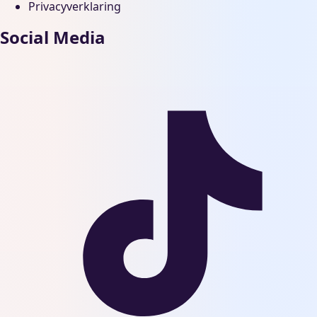
Privacyverklaring
Social Media