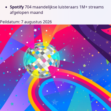
Spotify
704 maandelijkse luisteraars
1M+ streams
afgelopen maand
Peildatum: 7 augustus 2026