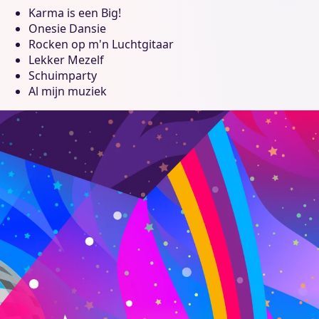
Karma is een Big!
Onesie Dansie
Rocken op m'n Luchtgitaar
Lekker Mezelf
Schuimparty
Al mijn muziek