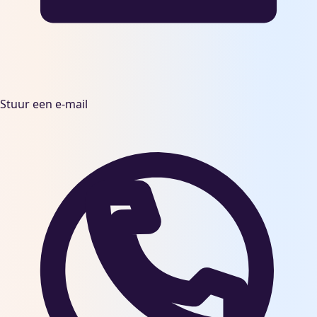
Stuur een e-mail