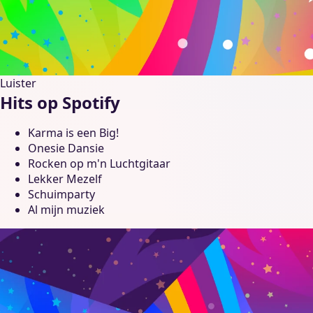
Luister
Hits op Spotify
Karma is een Big!
Onesie Dansie
Rocken op m'n Luchtgitaar
Lekker Mezelf
Schuimparty
Al mijn muziek