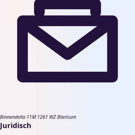
Binnendelta 11M
1261 WZ Blaricum
Juridisch