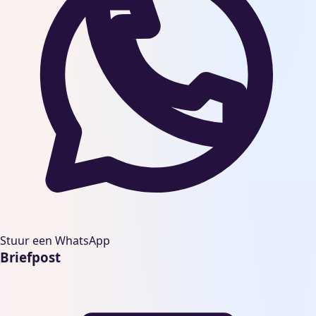
Stuur een WhatsApp
Briefpost