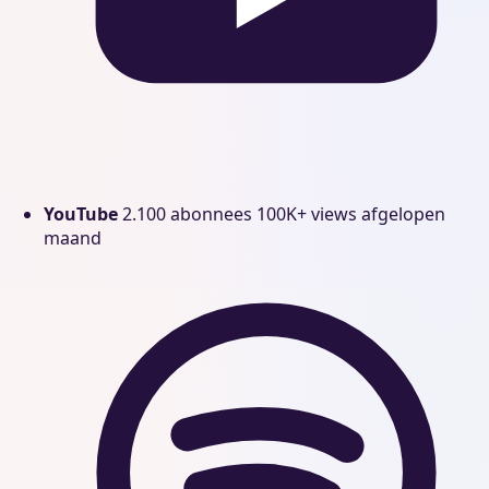
YouTube
2.100 abonnees
100K+ views afgelopen
maand