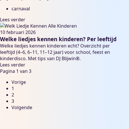
carnaval
Lees verder
10 februari 2026
Welke liedjes kennen kinderen? Per leeftijd
Welke liedjes kennen kinderen echt? Overzicht per
leeftijd (4–6, 6–11, 11–12 jaar) voor school, feest en
kinderdisco. Met tips van DJ Blijwin®.
Lees verder
Pagina 1 van 3
Vorige
1
2
3
Volgende