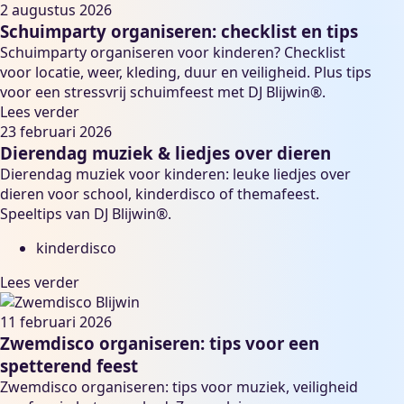
2 augustus 2026
Schuimparty organiseren: checklist en tips
Schuimparty organiseren voor kinderen? Checklist
voor locatie, weer, kleding, duur en veiligheid. Plus tips
voor een stressvrij schuimfeest met DJ Blijwin®.
Lees verder
23 februari 2026
Dierendag muziek & liedjes over dieren
Dierendag muziek voor kinderen: leuke liedjes over
dieren voor school, kinderdisco of themafeest.
Speeltips van DJ Blijwin®.
kinderdisco
Lees verder
11 februari 2026
Zwemdisco organiseren: tips voor een
spetterend feest
Zwemdisco organiseren: tips voor muziek, veiligheid