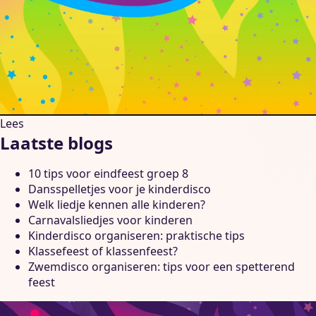
Lees
Laatste blogs
10 tips voor eindfeest groep 8
Dansspelletjes voor je kinderdisco
Welk liedje kennen alle kinderen?
Carnavalsliedjes voor kinderen
Kinderdisco organiseren: praktische tips
Klassefeest of klassenfeest?
Zwemdisco organiseren: tips voor een spetterend
feest