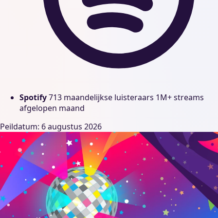
Spotify
713 maandelijkse luisteraars
1M+ streams
afgelopen maand
Peildatum: 6 augustus 2026