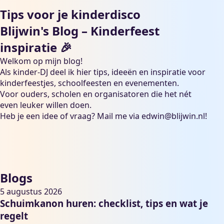
Tips voor je kinderdisco
Blijwin's Blog – Kinderfeest
inspiratie 🎉
Welkom op mijn blog!
Als kinder-DJ deel ik hier tips, ideeën en inspiratie voor
kinderfeestjes, schoolfeesten en evenementen.
Voor ouders, scholen en organisatoren die het nét
even leuker willen doen.
Heb je een idee of vraag? Mail me via
edwin@blijwin.nl
!
Blogs
5 augustus 2026
Schuimkanon huren: checklist, tips en wat je
regelt