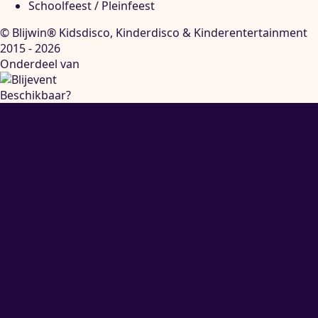
Schoolfeest / Pleinfeest
© Blijwin® Kidsdisco, Kinderdisco & Kinderentertainment
2015 - 2026
Onderdeel van
Beschikbaar?