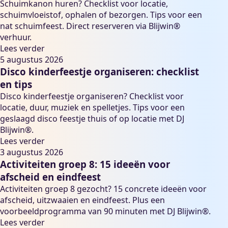
Schuimkanon huren? Checklist voor locatie,
schuimvloeistof, ophalen of bezorgen. Tips voor een
nat schuimfeest. Direct reserveren via Blijwin®
verhuur.
Lees verder
5 augustus 2026
Disco kinderfeestje organiseren: checklist
en tips
Disco kinderfeestje organiseren? Checklist voor
locatie, duur, muziek en spelletjes. Tips voor een
geslaagd disco feestje thuis of op locatie met DJ
Blijwin®.
Lees verder
3 augustus 2026
Activiteiten groep 8: 15 ideeën voor
afscheid en eindfeest
Activiteiten groep 8 gezocht? 15 concrete ideeën voor
afscheid, uitzwaaien en eindfeest. Plus een
voorbeeldprogramma van 90 minuten met DJ Blijwin®.
Lees verder