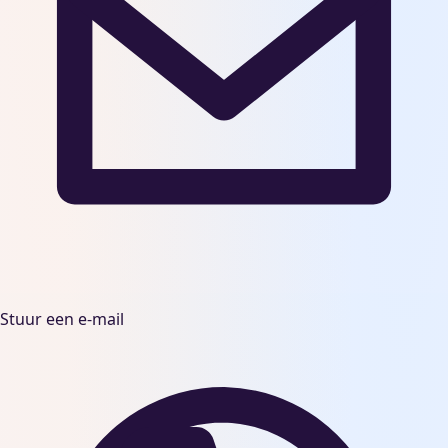
Stuur een e-mail