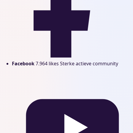
Facebook
7.964 likes
Sterke actieve community