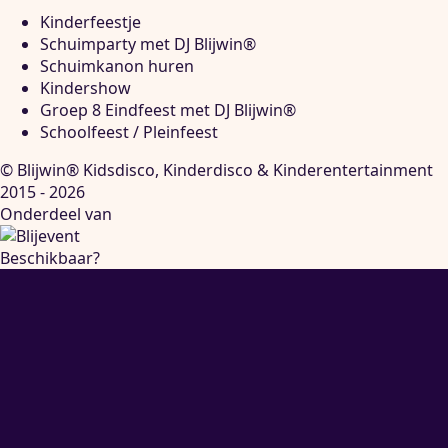
Kinderfeestje
Schuimparty met DJ Blijwin®
Schuimkanon huren
Kindershow
Groep 8 Eindfeest met DJ Blijwin®
Schoolfeest / Pleinfeest
© Blijwin® Kidsdisco, Kinderdisco & Kinderentertainment
2015 - 2026
Onderdeel van
Beschikbaar?