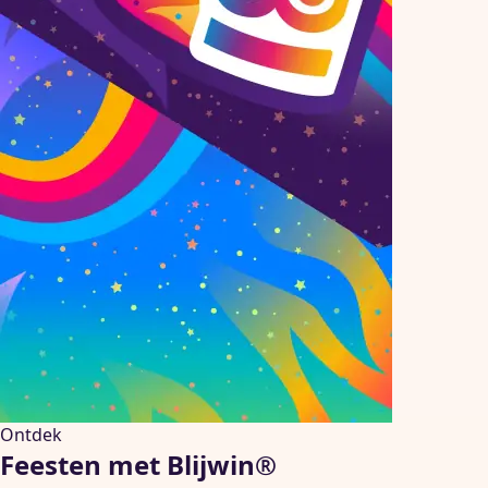
Ontdek
Feesten met Blijwin®