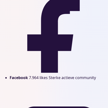
Facebook
7.964 likes
Sterke actieve community