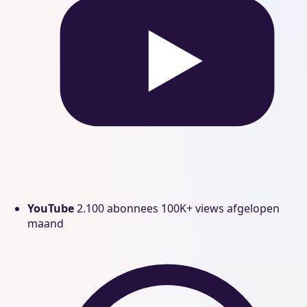
YouTube
2.100 abonnees
100K+ views afgelopen
maand