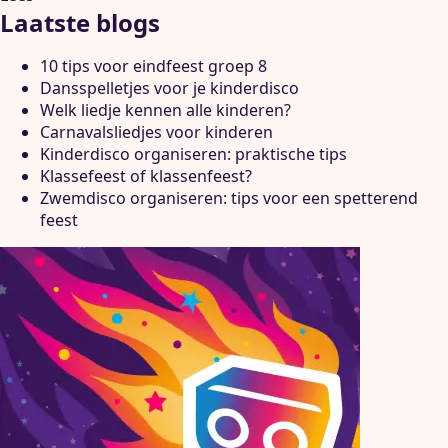
Laatste blogs
10 tips voor eindfeest groep 8
Dansspelletjes voor je kinderdisco
Welk liedje kennen alle kinderen?
Carnavalsliedjes voor kinderen
Kinderdisco organiseren: praktische tips
Klassefeest of klassenfeest?
Zwemdisco organiseren: tips voor een spetterend
feest