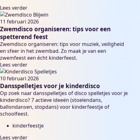
Lees verder
11 februari 2026
Zwemdisco organiseren: tips voor een
spetterend feest
Zwemdisco organiseren: tips voor muziek, veiligheid
en sfeer in het zwembad. Zo maak je van een
zwemfeest een écht kinderfeest.
Lees verder
10 februari 2026
Dansspelletjes voor je kinderdisco
Op zoek naar dansspelletjes of disco spelletjes voor je
kinderdisco? 7 actieve ideeën (stoelendans,
ballondansen, stopdans) voor kinderfeestje of
schoolfeest.
kinderfeestje
Lees verder