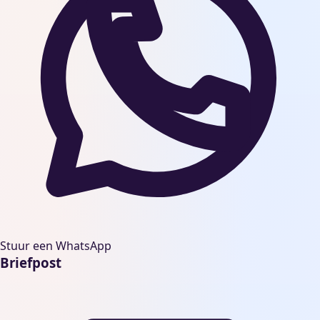
Stuur een WhatsApp
Briefpost