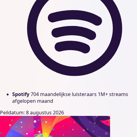
Spotify
704 maandelijkse luisteraars
1M+ streams
afgelopen maand
Peildatum: 8 augustus 2026