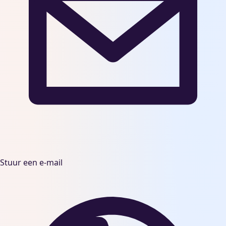
Stuur een e-mail