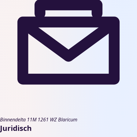
Binnendelta 11M
1261 WZ Blaricum
Juridisch