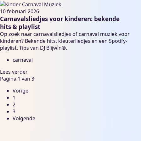
10 februari 2026
Carnavalsliedjes voor kinderen: bekende
hits & playlist
Op zoek naar carnavalsliedjes of carnaval muziek voor
kinderen? Bekende hits, kleuterliedjes en een Spotify-
playlist. Tips van DJ Blijwin®.
carnaval
Lees verder
Pagina 1 van 3
Vorige
1
2
3
Volgende