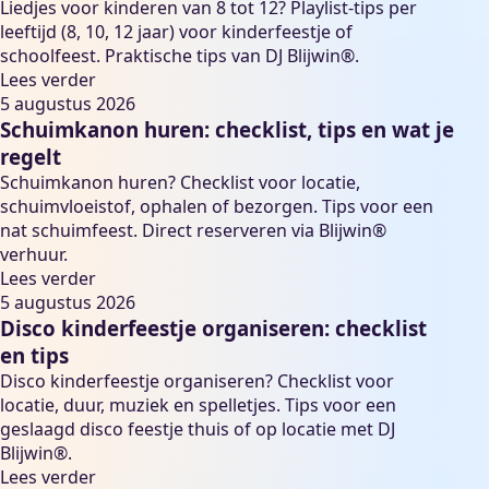
Liedjes voor kinderen van 8 tot 12? Playlist-tips per
leeftijd (8, 10, 12 jaar) voor kinderfeestje of
schoolfeest. Praktische tips van DJ Blijwin®.
Lees verder
5 augustus 2026
Schuimkanon huren: checklist, tips en wat je
regelt
Schuimkanon huren? Checklist voor locatie,
schuimvloeistof, ophalen of bezorgen. Tips voor een
nat schuimfeest. Direct reserveren via Blijwin®
verhuur.
Lees verder
5 augustus 2026
Disco kinderfeestje organiseren: checklist
en tips
Disco kinderfeestje organiseren? Checklist voor
locatie, duur, muziek en spelletjes. Tips voor een
geslaagd disco feestje thuis of op locatie met DJ
Blijwin®.
Lees verder