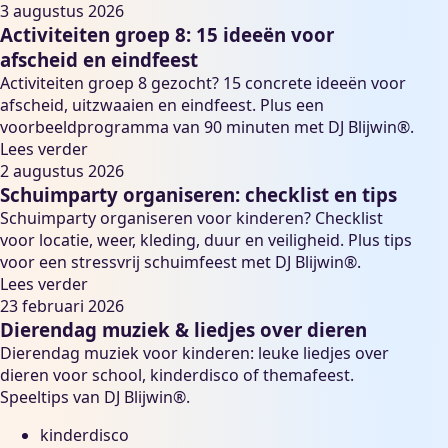
3 augustus 2026
Activiteiten groep 8: 15 ideeën voor
afscheid en eindfeest
Activiteiten groep 8 gezocht? 15 concrete ideeën voor
afscheid, uitzwaaien en eindfeest. Plus een
voorbeeldprogramma van 90 minuten met DJ Blijwin®.
Lees verder
2 augustus 2026
Schuimparty organiseren: checklist en tips
Schuimparty organiseren voor kinderen? Checklist
voor locatie, weer, kleding, duur en veiligheid. Plus tips
voor een stressvrij schuimfeest met DJ Blijwin®.
Lees verder
23 februari 2026
Dierendag muziek & liedjes over dieren
Dierendag muziek voor kinderen: leuke liedjes over
dieren voor school, kinderdisco of themafeest.
Speeltips van DJ Blijwin®.
kinderdisco