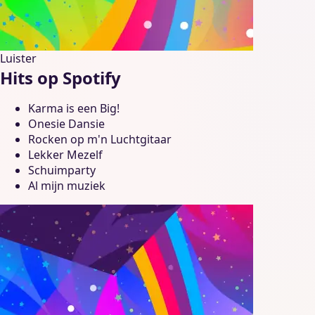
Luister
Hits op Spotify
Karma is een Big!
Onesie Dansie
Rocken op m'n Luchtgitaar
Lekker Mezelf
Schuimparty
Al mijn muziek