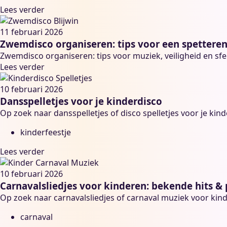
Lees verder
11 februari 2026
Zwemdisco organiseren: tips voor een spetteren
Zwemdisco organiseren: tips voor muziek, veiligheid en sf
Lees verder
10 februari 2026
Dansspelletjes voor je kinderdisco
Op zoek naar dansspelletjes of disco spelletjes voor je kin
kinderfeestje
Lees verder
10 februari 2026
Carnavalsliedjes voor kinderen: bekende hits & p
Op zoek naar carnavalsliedjes of carnaval muziek voor kinder
carnaval