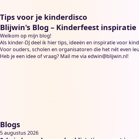
Tips voor je kinderdisco
Blijwin's Blog – Kinderfeest inspiratie 
Welkom op mijn blog!
Als kinder-DJ deel ik hier tips, ideeën en inspiratie voor k
Voor ouders, scholen en organisatoren die het nét even leu
Heb je een idee of vraag? Mail me via
edwin@blijwin.nl
!
Blogs
5 augustus 2026