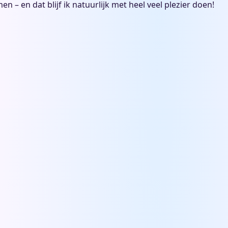
 – en dat blijf ik natuurlijk met heel veel plezier doen!