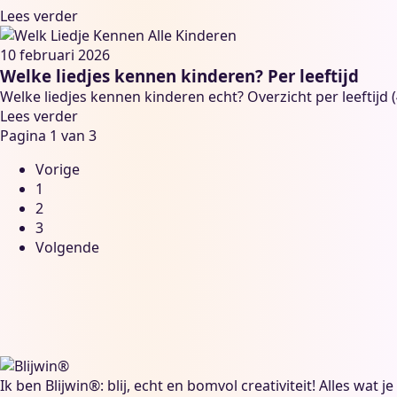
Lees verder
10 februari 2026
Welke liedjes kennen kinderen? Per leeftijd
Welke liedjes kennen kinderen echt? Overzicht per leeftijd (
Lees verder
Pagina 1 van 3
Vorige
1
2
3
Volgende
Ik ben Blijwin®: blij, echt en bomvol creativiteit! Alles wat