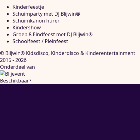
Kinderfeestje
Schuimparty met DJ Blijwin®
Schuimkanon huren
Kindershow
Groep 8 Eindfeest met DJ Blijwin®
Schoolfeest / Pleinfeest
© Blijwin® Kidsdisco, Kinderdisco & Kinderentertainment
2015 - 2026
Onderdeel van
Beschikbaar?