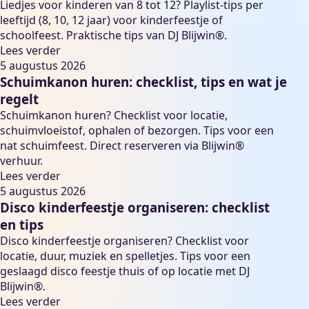
Liedjes voor kinderen van 8 tot 12? Playlist-tips per
leeftijd (8, 10, 12 jaar) voor kinderfeestje of
schoolfeest. Praktische tips van DJ Blijwin®.
Lees verder
5 augustus 2026
Schuimkanon huren: checklist, tips en wat je
regelt
Schuimkanon huren? Checklist voor locatie,
schuimvloeistof, ophalen of bezorgen. Tips voor een
nat schuimfeest. Direct reserveren via Blijwin®
verhuur.
Lees verder
5 augustus 2026
Disco kinderfeestje organiseren: checklist
en tips
Disco kinderfeestje organiseren? Checklist voor
locatie, duur, muziek en spelletjes. Tips voor een
geslaagd disco feestje thuis of op locatie met DJ
Blijwin®.
Lees verder