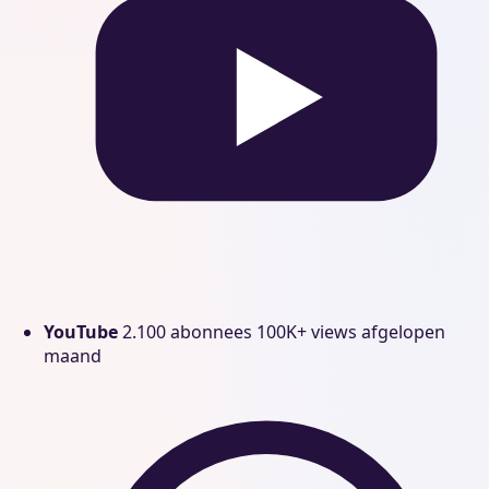
YouTube
2.100 abonnees
100K+ views afgelopen
maand