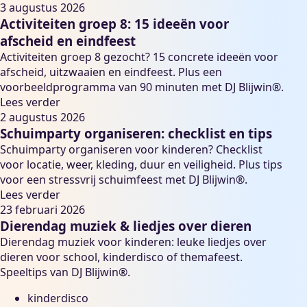
3 augustus 2026
Activiteiten groep 8: 15 ideeën voor
afscheid en eindfeest
Activiteiten groep 8 gezocht? 15 concrete ideeën voor
afscheid, uitzwaaien en eindfeest. Plus een
voorbeeldprogramma van 90 minuten met DJ Blijwin®.
Lees verder
2 augustus 2026
Schuimparty organiseren: checklist en tips
Schuimparty organiseren voor kinderen? Checklist
voor locatie, weer, kleding, duur en veiligheid. Plus tips
voor een stressvrij schuimfeest met DJ Blijwin®.
Lees verder
23 februari 2026
Dierendag muziek & liedjes over dieren
Dierendag muziek voor kinderen: leuke liedjes over
dieren voor school, kinderdisco of themafeest.
Speeltips van DJ Blijwin®.
kinderdisco