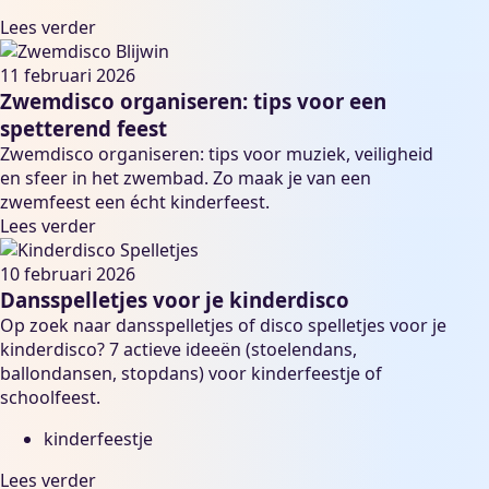
Lees verder
11 februari 2026
Zwemdisco organiseren: tips voor een
spetterend feest
Zwemdisco organiseren: tips voor muziek, veiligheid
en sfeer in het zwembad. Zo maak je van een
zwemfeest een écht kinderfeest.
Lees verder
10 februari 2026
Dansspelletjes voor je kinderdisco
Op zoek naar dansspelletjes of disco spelletjes voor je
kinderdisco? 7 actieve ideeën (stoelendans,
ballondansen, stopdans) voor kinderfeestje of
schoolfeest.
kinderfeestje
Lees verder