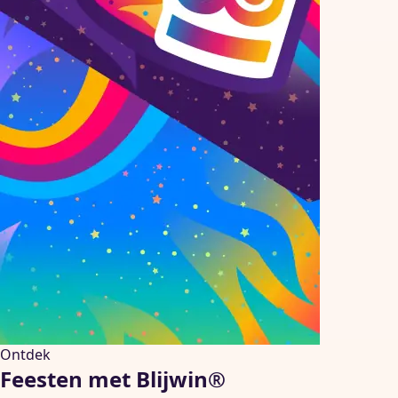
Ontdek
Feesten met Blijwin®