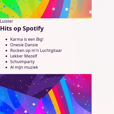
Luister
Hits op Spotify
Karma is een Big!
Onesie Dansie
Rocken op m'n Luchtgitaar
Lekker Mezelf
Schuimparty
Al mijn muziek