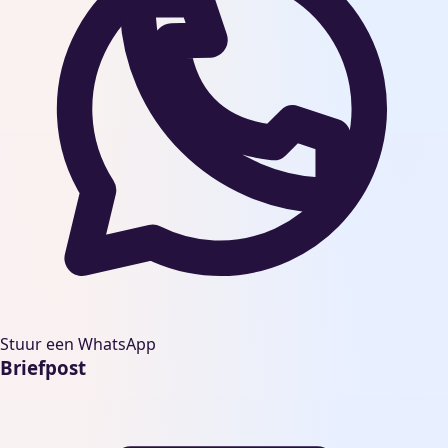
Stuur een WhatsApp
Briefpost