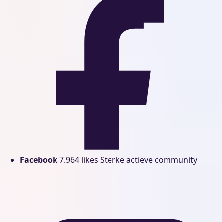
Facebook
7.964 likes
Sterke actieve community