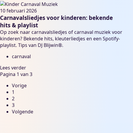
10 februari 2026
Carnavalsliedjes voor kinderen: bekende
hits & playlist
Op zoek naar carnavalsliedjes of carnaval muziek voor
kinderen? Bekende hits, kleuterliedjes en een Spotify-
playlist. Tips van DJ Blijwin®.
carnaval
Lees verder
Pagina 1 van 3
Vorige
1
2
3
Volgende