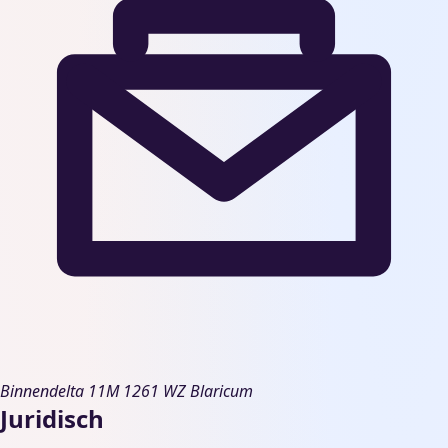
Binnendelta 11M
1261 WZ Blaricum
Juridisch