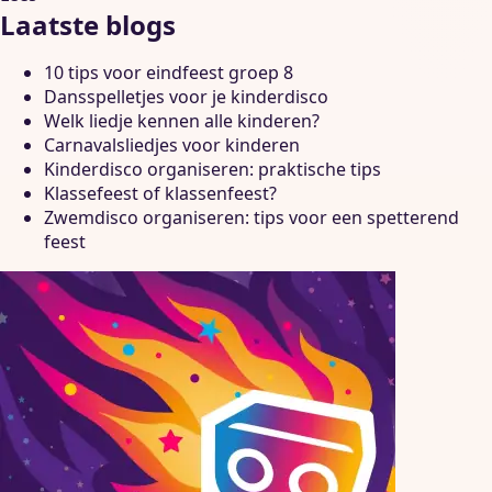
Laatste blogs
10 tips voor eindfeest groep 8
Dansspelletjes voor je kinderdisco
Welk liedje kennen alle kinderen?
Carnavalsliedjes voor kinderen
Kinderdisco organiseren: praktische tips
Klassefeest of klassenfeest?
Zwemdisco organiseren: tips voor een spetterend
feest