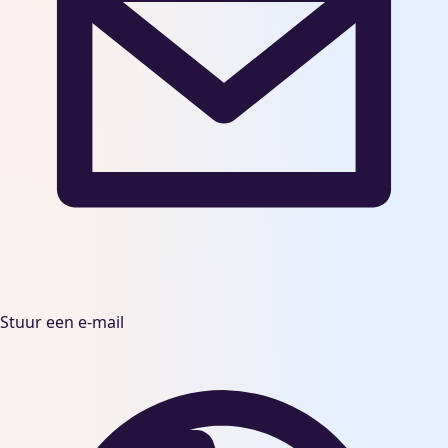
Stuur een e-mail