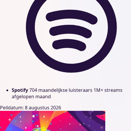
Spotify
704 maandelijkse luisteraars
1M+ streams
afgelopen maand
Peildatum: 8 augustus 2026