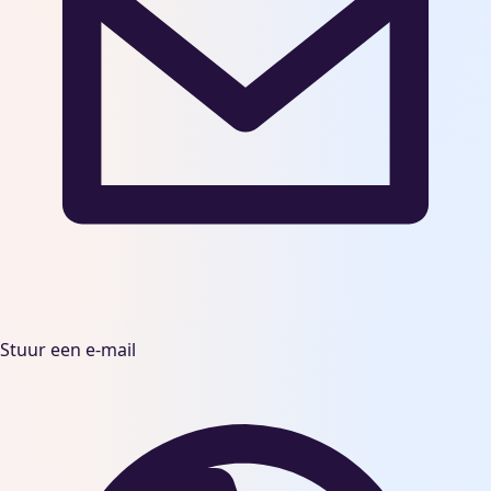
Stuur een e-mail