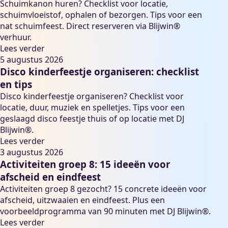
Schuimkanon huren? Checklist voor locatie,
schuimvloeistof, ophalen of bezorgen. Tips voor een
nat schuimfeest. Direct reserveren via Blijwin®
verhuur.
Lees verder
5 augustus 2026
Disco kinderfeestje organiseren: checklist
en tips
Disco kinderfeestje organiseren? Checklist voor
locatie, duur, muziek en spelletjes. Tips voor een
geslaagd disco feestje thuis of op locatie met DJ
Blijwin®.
Lees verder
3 augustus 2026
Activiteiten groep 8: 15 ideeën voor
afscheid en eindfeest
Activiteiten groep 8 gezocht? 15 concrete ideeën voor
afscheid, uitzwaaien en eindfeest. Plus een
voorbeeldprogramma van 90 minuten met DJ Blijwin®.
Lees verder