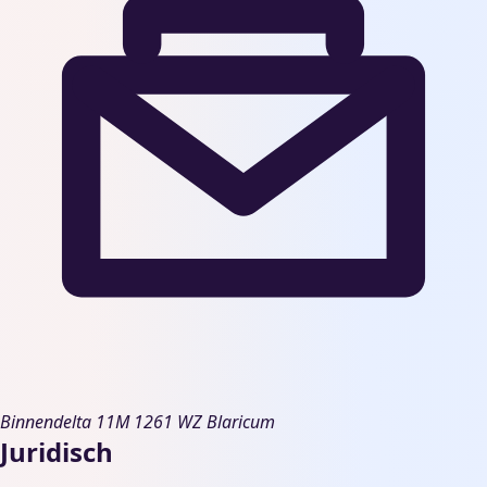
Binnendelta 11M
1261 WZ Blaricum
Juridisch