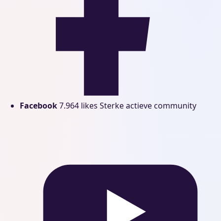
Facebook
7.964 likes
Sterke actieve community