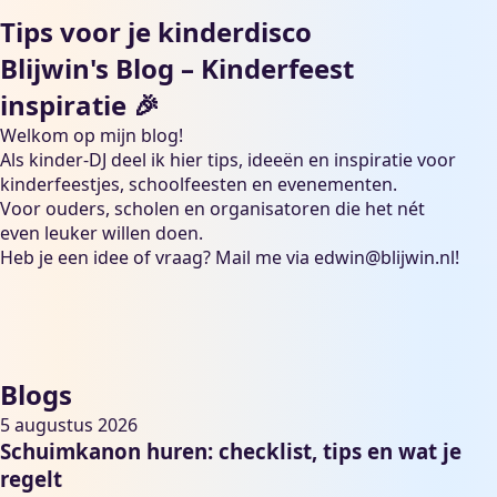
Tips voor je kinderdisco
Blijwin's Blog – Kinderfeest
inspiratie 🎉
Welkom op mijn blog!
Als kinder-DJ deel ik hier tips, ideeën en inspiratie voor
kinderfeestjes, schoolfeesten en evenementen.
Voor ouders, scholen en organisatoren die het nét
even leuker willen doen.
Heb je een idee of vraag? Mail me via
edwin@blijwin.nl
!
Blogs
5 augustus 2026
Schuimkanon huren: checklist, tips en wat je
regelt