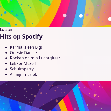
Luister
Hits op Spotify
Karma is een Big!
Onesie Dansie
Rocken op m'n Luchtgitaar
Lekker Mezelf
Schuimparty
Al mijn muziek