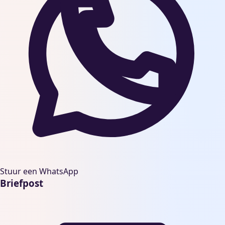
Stuur een WhatsApp
Briefpost