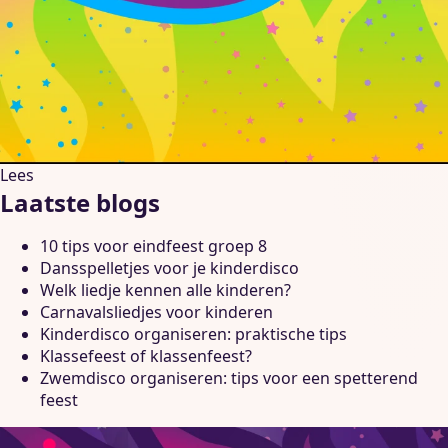
Lees
Laatste blogs
10 tips voor eindfeest groep 8
Dansspelletjes voor je kinderdisco
Welk liedje kennen alle kinderen?
Carnavalsliedjes voor kinderen
Kinderdisco organiseren: praktische tips
Klassefeest of klassenfeest?
Zwemdisco organiseren: tips voor een spetterend
feest