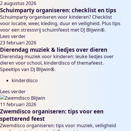
2 augustus 2026
Schuimparty organiseren: checklist en tips
Schuimparty organiseren voor kinderen? Checklist
voor locatie, weer, kleding, duur en veiligheid. Plus tips
voor een stressvrij schuimfeest met DJ Blijwin®.
Lees verder
23 februari 2026
Dierendag muziek & liedjes over dieren
Dierendag muziek voor kinderen: leuke liedjes over
dieren voor school, kinderdisco of themafeest.
Speeltips van DJ Blijwin®.
kinderdisco
Lees verder
11 februari 2026
Zwemdisco organiseren: tips voor een
spetterend feest
Zwemdisco organiseren: tips voor muziek, veiligheid