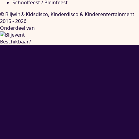
Schoolfeest / Pleinfeest
© Blijwin® Kidsdisco, Kinderdisco & Kinderentertainment
2015 - 2026
Onderdeel van
Beschikbaar?