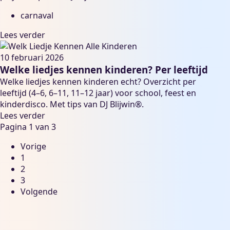
carnaval
Lees verder
10 februari 2026
Welke liedjes kennen kinderen? Per leeftijd
Welke liedjes kennen kinderen echt? Overzicht per
leeftijd (4–6, 6–11, 11–12 jaar) voor school, feest en
kinderdisco. Met tips van DJ Blijwin®.
Lees verder
Pagina 1 van 3
Vorige
1
2
3
Volgende