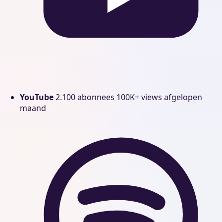
YouTube
2.100 abonnees
100K+ views afgelopen
maand