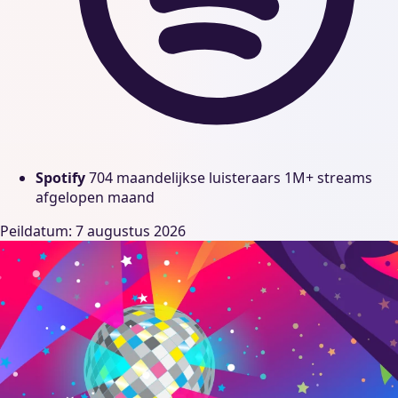
Spotify
704 maandelijkse luisteraars
1M+ streams
afgelopen maand
Peildatum: 7 augustus 2026