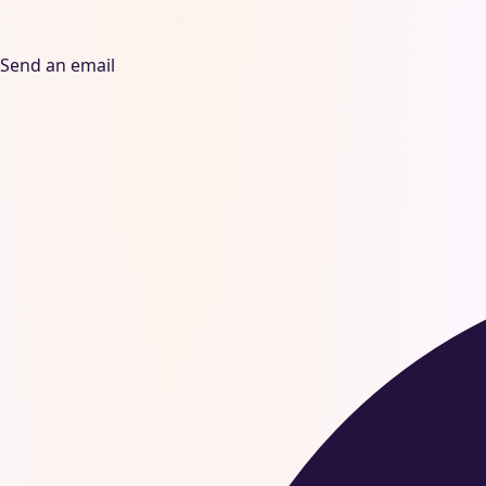
Send an email