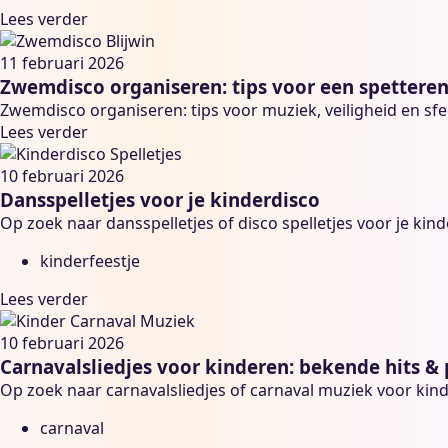
Lees verder
11 februari 2026
Zwemdisco organiseren: tips voor een spetteren
Zwemdisco organiseren: tips voor muziek, veiligheid en sf
Lees verder
10 februari 2026
Dansspelletjes voor je kinderdisco
Op zoek naar dansspelletjes of disco spelletjes voor je kin
kinderfeestje
Lees verder
10 februari 2026
Carnavalsliedjes voor kinderen: bekende hits & p
Op zoek naar carnavalsliedjes of carnaval muziek voor kinder
carnaval