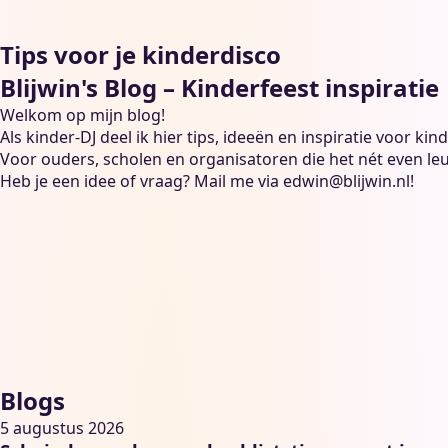
Tips voor je kinderdisco
Blijwin's Blog – Kinderfeest inspiratie 
Welkom op mijn blog!
Als kinder-DJ deel ik hier tips, ideeën en inspiratie voor k
Voor ouders, scholen en organisatoren die het nét even leu
Heb je een idee of vraag? Mail me via
edwin@blijwin.nl
!
Blogs
5 augustus 2026