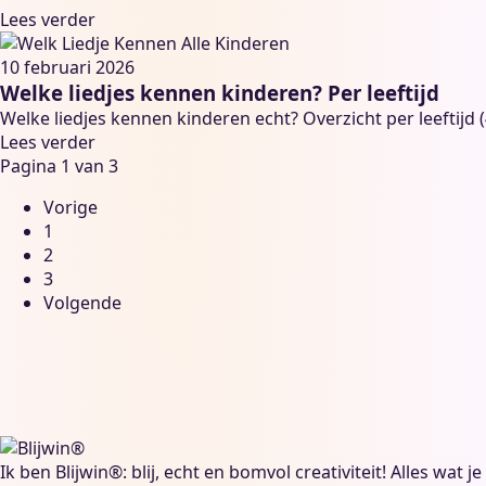
Lees verder
10 februari 2026
Welke liedjes kennen kinderen? Per leeftijd
Welke liedjes kennen kinderen echt? Overzicht per leeftijd (
Lees verder
Pagina 1 van 3
Vorige
1
2
3
Volgende
Ik ben Blijwin®: blij, echt en bomvol creativiteit! Alles wat