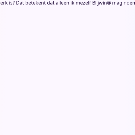
erk is? Dat betekent dat alleen ik mezelf Blijwin® mag noemen