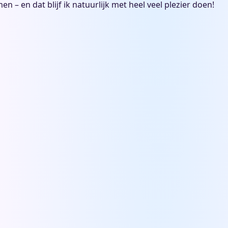
 – en dat blijf ik natuurlijk met heel veel plezier doen!