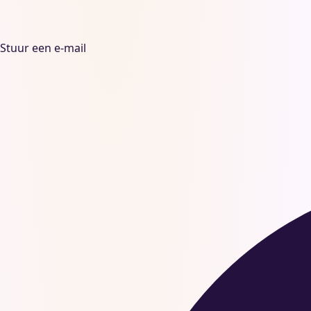
Stuur een e-mail