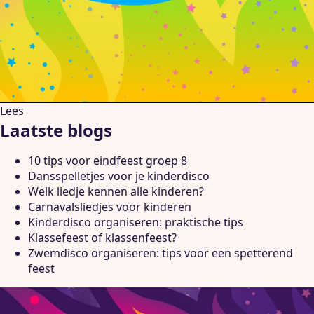
Lees
Laatste blogs
10 tips voor eindfeest groep 8
Dansspelletjes voor je kinderdisco
Welk liedje kennen alle kinderen?
Carnavalsliedjes voor kinderen
Kinderdisco organiseren: praktische tips
Klassefeest of klassenfeest?
Zwemdisco organiseren: tips voor een spetterend
feest