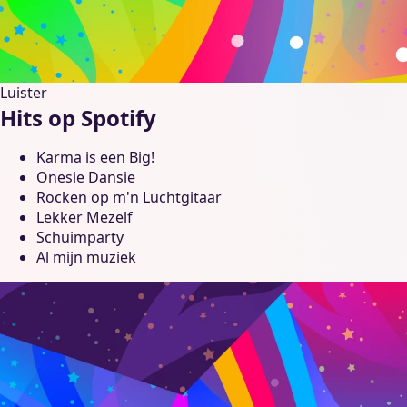
Luister
Hits op Spotify
Karma is een Big!
Onesie Dansie
Rocken op m'n Luchtgitaar
Lekker Mezelf
Schuimparty
Al mijn muziek