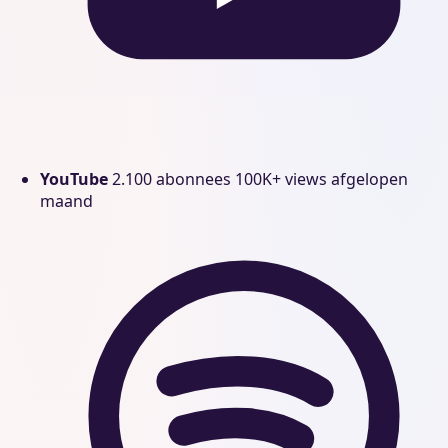
YouTube
2.100 abonnees
100K+ views afgelopen
maand