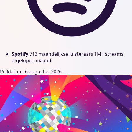
Spotify
713 maandelijkse luisteraars
1M+ streams
afgelopen maand
Peildatum: 6 augustus 2026