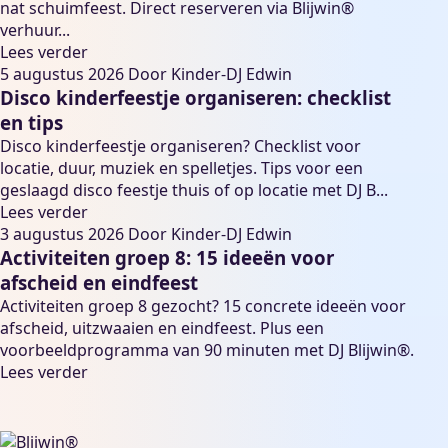
nat schuimfeest. Direct reserveren via Blijwin®
verhuur...
Lees verder
5 augustus 2026
Door
Kinder-DJ Edwin
Disco kinderfeestje organiseren: checklist
en tips
Disco kinderfeestje organiseren? Checklist voor
locatie, duur, muziek en spelletjes. Tips voor een
geslaagd disco feestje thuis of op locatie met DJ B...
Lees verder
3 augustus 2026
Door
Kinder-DJ Edwin
Activiteiten groep 8: 15 ideeën voor
afscheid en eindfeest
Activiteiten groep 8 gezocht? 15 concrete ideeën voor
afscheid, uitzwaaien en eindfeest. Plus een
voorbeeldprogramma van 90 minuten met DJ Blijwin®.
Lees verder