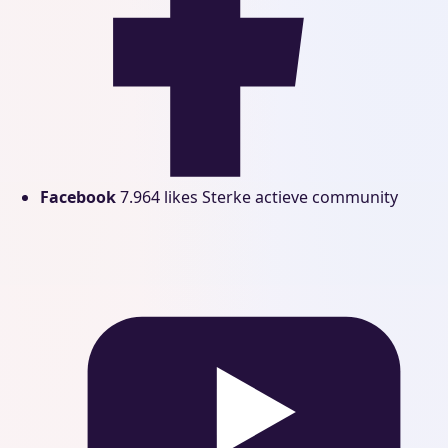
Facebook
7.964 likes
Sterke actieve community