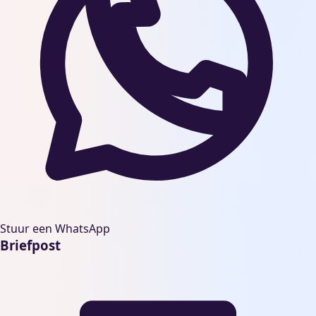
Stuur een WhatsApp
Briefpost