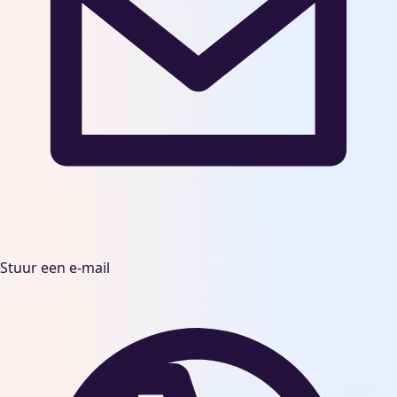
Stuur een e-mail