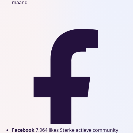
maand
Facebook
7.964 likes
Sterke actieve community