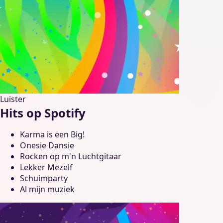
Luister
Hits op Spotify
Karma is een Big!
Onesie Dansie
Rocken op m'n Luchtgitaar
Lekker Mezelf
Schuimparty
Al mijn muziek