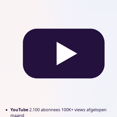
YouTube
2.100 abonnees
100K+ views afgelopen
maand