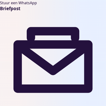
Stuur een WhatsApp
Briefpost