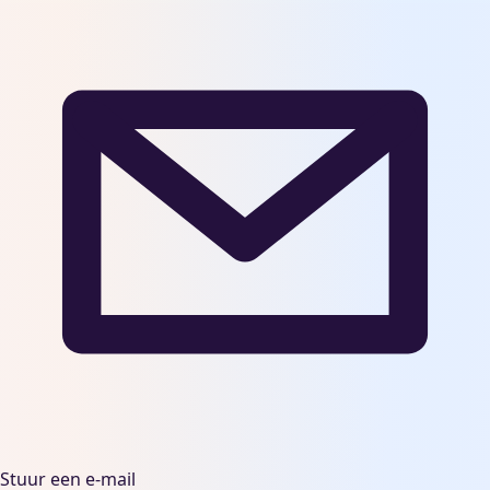
Stuur een e-mail