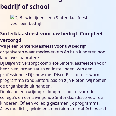
bedrijf of school
Sinterklaasfeest voor uw bedrijf. Compleet
verzorgd
Wil je een
Sinterklaasfeest voor uw bedrijf
organiseren waar medewerkers én hun kinderen nog
lang over napraten?
DJ Blijwin® verzorgt complete Sinterklaasfeesten voor
bedrijven, organisaties en instellingen. Van een
professionele DJ-show met Disco Piet tot een warm
programma rond Sinterklaas en zijn Pieten: wij nemen
de organisatie uit handen.
Denk aan een vrijdagmiddag met borrel voor de
collega's en een swingende Sinterklaasdisco voor de
kinderen. Of een volledig gezamenlijk programma.
Alles met licht, geluid en entertainment dat écht werkt.