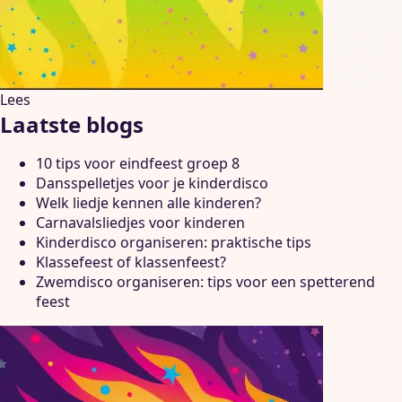
Lees
Laatste blogs
10 tips voor eindfeest groep 8
Dansspelletjes voor je kinderdisco
Welk liedje kennen alle kinderen?
Carnavalsliedjes voor kinderen
Kinderdisco organiseren: praktische tips
Klassefeest of klassenfeest?
Zwemdisco organiseren: tips voor een spetterend
feest