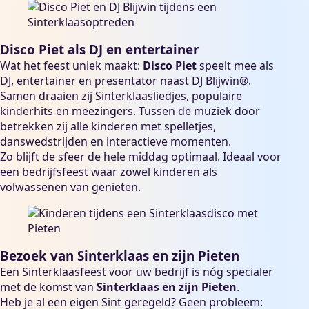
Disco Piet als DJ en entertainer
Wat het feest uniek maakt:
Disco Piet
speelt mee als
DJ, entertainer en presentator naast DJ Blijwin®.
Samen draaien zij Sinterklaasliedjes, populaire
kinderhits en meezingers. Tussen de muziek door
betrekken zij alle kinderen met spelletjes,
danswedstrijden en interactieve momenten.
Zo blijft de sfeer de hele middag optimaal. Ideaal voor
een bedrijfsfeest waar zowel kinderen als
volwassenen van genieten.
Bezoek van Sinterklaas en zijn Pieten
Een Sinterklaasfeest voor uw bedrijf is nóg specialer
met de komst van
Sinterklaas en zijn Pieten
.
Heb je al een eigen Sint geregeld? Geen probleem: