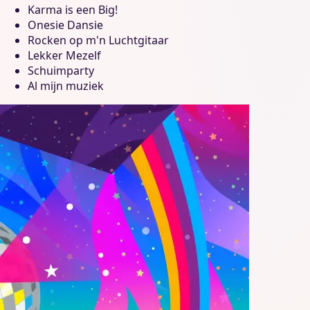
Karma is een Big!
Onesie Dansie
Rocken op m'n Luchtgitaar
Lekker Mezelf
Schuimparty
Al mijn muziek