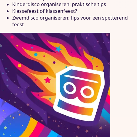
Kinderdisco organiseren: praktische tips
Klassefeest of klassenfeest?
Zwemdisco organiseren: tips voor een spetterend
feest