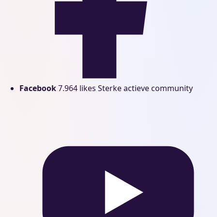
Facebook
7.964 likes
Sterke actieve community