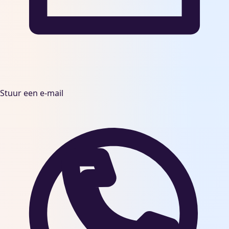
Stuur een e-mail