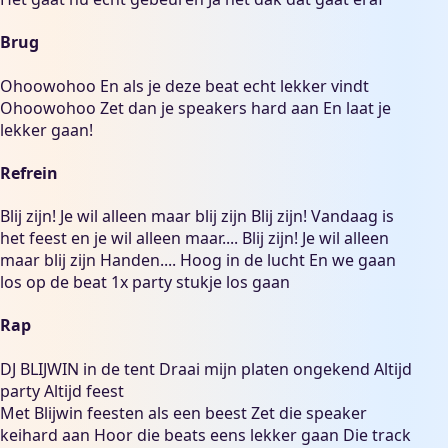
Brug
Ohoowohoo En als je deze beat echt lekker vindt
Ohoowohoo Zet dan je speakers hard aan En laat je
lekker gaan!
Refrein
Blij zijn! Je wil alleen maar blij zijn Blij zijn! Vandaag is
het feest en je wil alleen maar.... Blij zijn! Je wil alleen
maar blij zijn Handen.... Hoog in de lucht En we gaan
los op de beat 1x party stukje los gaan
Rap
DJ BLIJWIN in de tent Draai mijn platen ongekend Altijd
party Altijd feest
Met Blijwin feesten als een beest Zet die speaker
keihard aan Hoor die beats eens lekker gaan Die track