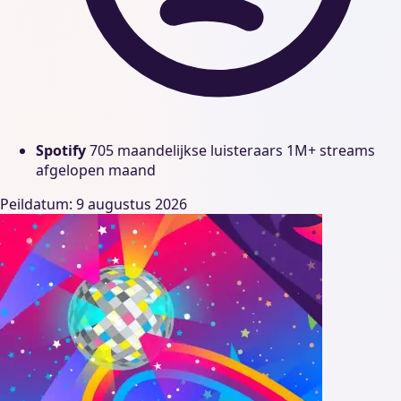
Spotify
705 maandelijkse luisteraars
1M+ streams
afgelopen maand
Peildatum: 9 augustus 2026