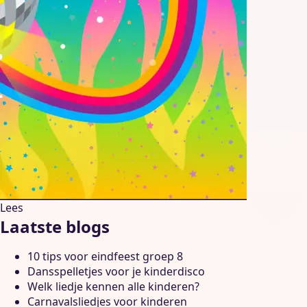
Lees
Laatste blogs
10 tips voor eindfeest groep 8
Dansspelletjes voor je kinderdisco
Welk liedje kennen alle kinderen?
Carnavalsliedjes voor kinderen