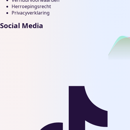
Verhuurvoorwaarden
Herroepingsrecht
Privacyverklaring
Social Media