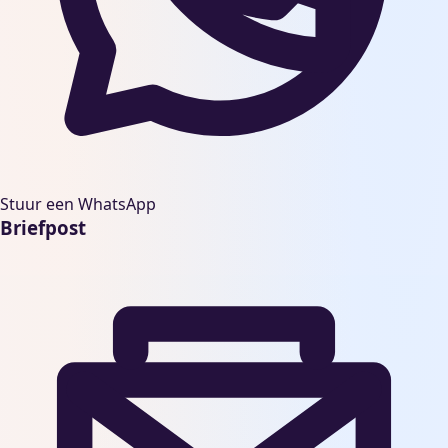
Stuur een WhatsApp
Briefpost