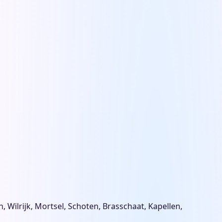
ilrijk, Mortsel, Schoten, Brasschaat, Kapellen,