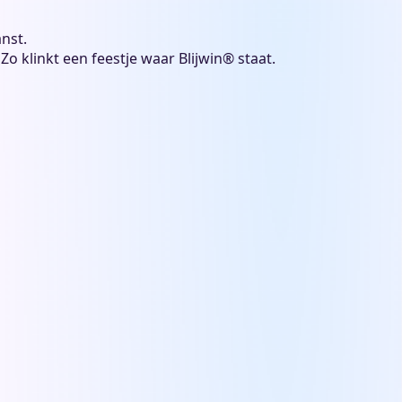
nst.
Zo klinkt een feestje waar Blijwin® staat.