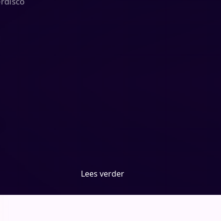
Lees verder