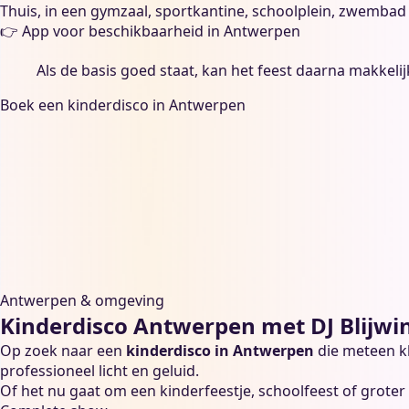
Thuis, in een gymzaal, sportkantine, schoolplein, zwembad o
👉
App voor beschikbaarheid in Antwerpen
Als de basis goed staat, kan het feest daarna makkeli
Boek een kinderdisco in Antwerpen
Antwerpen & omgeving
Kinderdisco Antwerpen met DJ Blijwi
Op zoek naar een
kinderdisco in Antwerpen
die meteen kl
professioneel licht en geluid.
Of het nu gaat om een
kinderfeestje
,
schoolfeest
of groter 