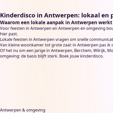
Kinderdisco in Antwerpen: lokaal en 
Waarom een lokale aanpak in Antwerpen werkt
Voor feesten in Antwerpen en Antwerpen en omgeving bouw 
hier past.
Lokale feesten in Antwerpen vragen om snelle communicati
Van kleine woonkamer tot grote zaal: in Antwerpen pas ik d
Of het nu om een jarige in Antwerpen, Berchem, Wilrijk, M
omgeving: de basis blijft sterk.
Boek jouw kinderdisco
.
Antwerpen & omgeving