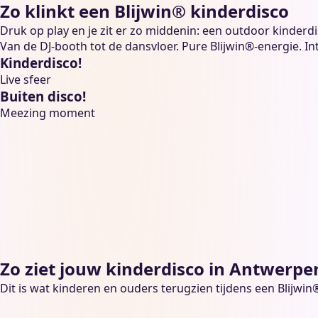
Zo klinkt een Blijwin® kinderdisco
Druk op play en je zit er zo middenin: een outdoor kinderd
Van de DJ-booth tot de dansvloer. Pure Blijwin®-energie. Int
Kinderdisco!
Live sfeer
Buiten disco!
Meezing moment
Zo ziet jouw kinderdisco in Antwerpe
Dit is wat kinderen en ouders terugzien tijdens een Blijwi