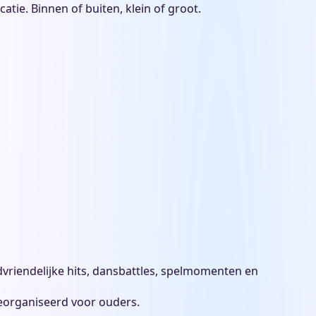
tie. Binnen of buiten, klein of groot.
vriendelijke hits, dansbattles, spelmomenten en
 georganiseerd voor ouders.