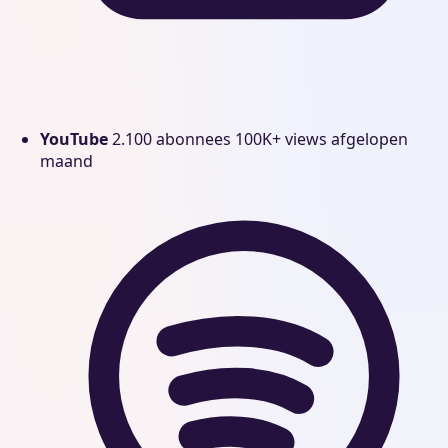
YouTube
2.100 abonnees
100K+ views afgelopen
maand