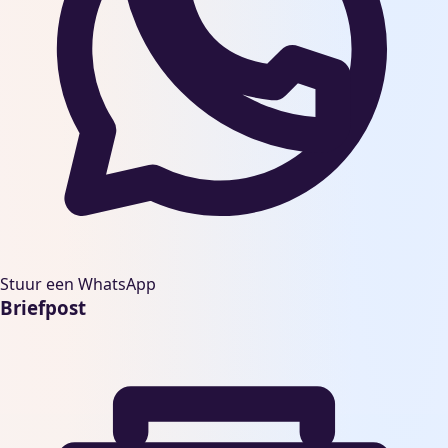
Stuur een WhatsApp
Briefpost