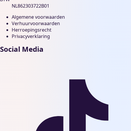
NL862303722B01
Algemene voorwaarden
Verhuurvoorwaarden
Herroepingsrecht
Privacyverklaring
Social Media