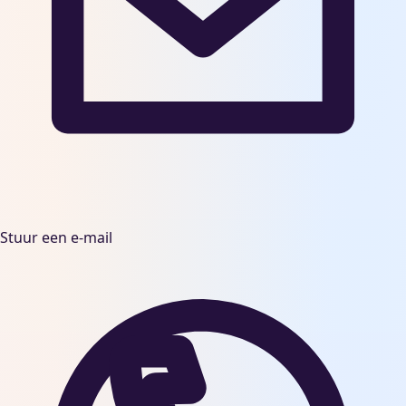
Stuur een e-mail