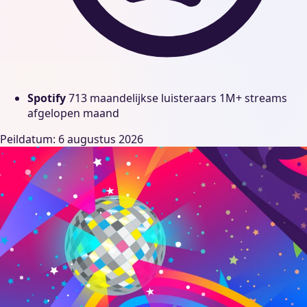
Spotify
713 maandelijkse luisteraars
1M+ streams
afgelopen maand
Peildatum: 6 augustus 2026