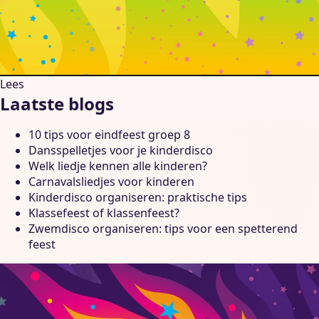
Lees
Laatste blogs
10 tips voor eindfeest groep 8
Dansspelletjes voor je kinderdisco
Welk liedje kennen alle kinderen?
Carnavalsliedjes voor kinderen
Kinderdisco organiseren: praktische tips
Klassefeest of klassenfeest?
Zwemdisco organiseren: tips voor een spetterend
feest