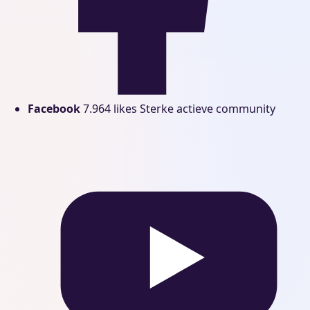
Facebook
7.964 likes
Sterke actieve community