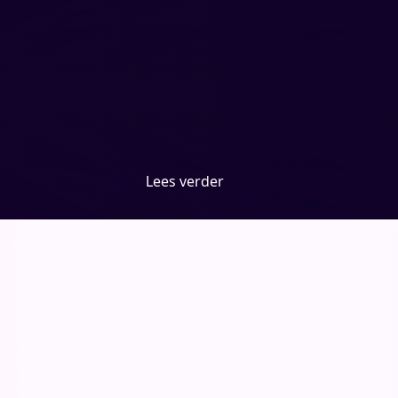
Lees verder