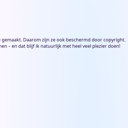
 liefde gemaakt. Daarom zijn ze ook beschermd door copyright.
 – en dat blijf ik natuurlijk met heel veel plezier doen!