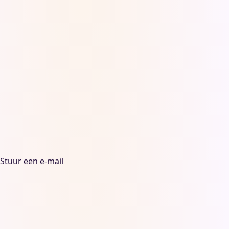
Stuur een e-mail