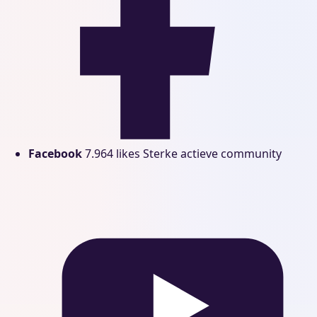
Facebook
7.964 likes
Sterke actieve community