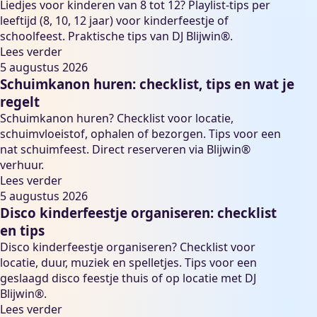
Liedjes voor kinderen van 8 tot 12? Playlist-tips per
leeftijd (8, 10, 12 jaar) voor kinderfeestje of
schoolfeest. Praktische tips van DJ Blijwin®.
Lees verder
5 augustus 2026
Schuimkanon huren: checklist, tips en wat je
regelt
Schuimkanon huren? Checklist voor locatie,
schuimvloeistof, ophalen of bezorgen. Tips voor een
nat schuimfeest. Direct reserveren via Blijwin®
verhuur.
Lees verder
5 augustus 2026
Disco kinderfeestje organiseren: checklist
en tips
Disco kinderfeestje organiseren? Checklist voor
locatie, duur, muziek en spelletjes. Tips voor een
geslaagd disco feestje thuis of op locatie met DJ
Blijwin®.
Lees verder