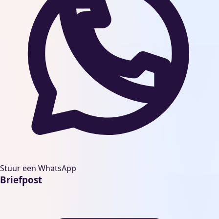
Stuur een WhatsApp
Briefpost