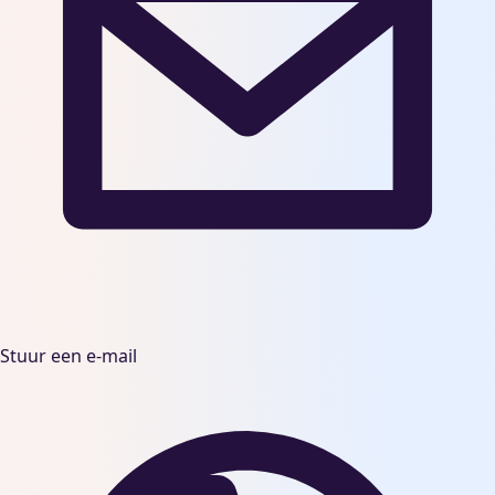
Stuur een e-mail