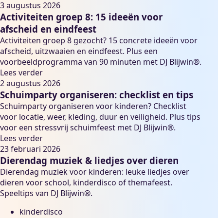
3 augustus 2026
Activiteiten groep 8: 15 ideeën voor
afscheid en eindfeest
Activiteiten groep 8 gezocht? 15 concrete ideeën voor
afscheid, uitzwaaien en eindfeest. Plus een
voorbeeldprogramma van 90 minuten met DJ Blijwin®.
Lees verder
2 augustus 2026
Schuimparty organiseren: checklist en tips
Schuimparty organiseren voor kinderen? Checklist
voor locatie, weer, kleding, duur en veiligheid. Plus tips
voor een stressvrij schuimfeest met DJ Blijwin®.
Lees verder
23 februari 2026
Dierendag muziek & liedjes over dieren
Dierendag muziek voor kinderen: leuke liedjes over
dieren voor school, kinderdisco of themafeest.
Speeltips van DJ Blijwin®.
kinderdisco