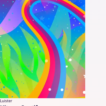
Luister