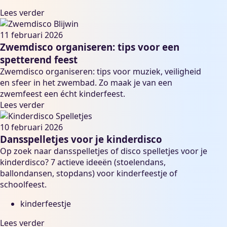
Lees verder
11 februari 2026
Zwemdisco organiseren: tips voor een
spetterend feest
Zwemdisco organiseren: tips voor muziek, veiligheid
en sfeer in het zwembad. Zo maak je van een
zwemfeest een écht kinderfeest.
Lees verder
10 februari 2026
Dansspelletjes voor je kinderdisco
Op zoek naar dansspelletjes of disco spelletjes voor je
kinderdisco? 7 actieve ideeën (stoelendans,
ballondansen, stopdans) voor kinderfeestje of
schoolfeest.
kinderfeestje
Lees verder