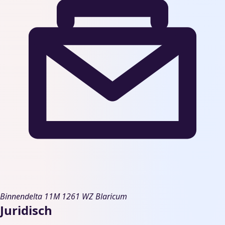
Binnendelta 11M
1261 WZ Blaricum
Juridisch