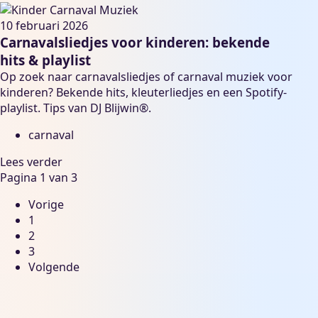
10 februari 2026
Carnavalsliedjes voor kinderen: bekende
hits & playlist
Op zoek naar carnavalsliedjes of carnaval muziek voor
kinderen? Bekende hits, kleuterliedjes en een Spotify-
playlist. Tips van DJ Blijwin®.
carnaval
Lees verder
Pagina 1 van 3
Vorige
1
2
3
Volgende