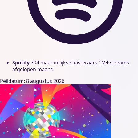
Spotify
704 maandelijkse luisteraars
1M+ streams
afgelopen maand
Peildatum: 8 augustus 2026