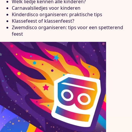
Welk liedje kennen alle kinderen?
Carnavalsliedjes voor kinderen
Kinderdisco organiseren: praktische tips
Klassefeest of klassenfeest?
Zwemdisco organiseren: tips voor een spetterend
feest