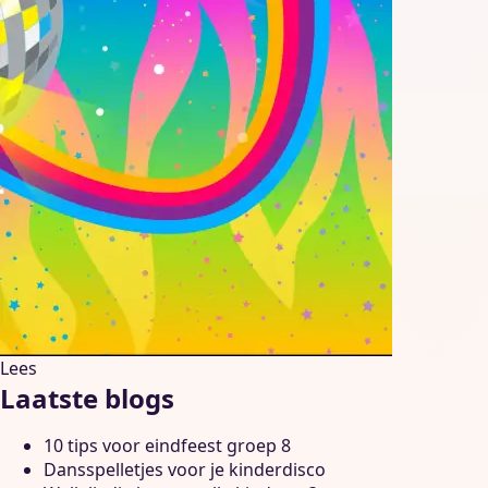
Lees
Laatste blogs
10 tips voor eindfeest groep 8
Dansspelletjes voor je kinderdisco