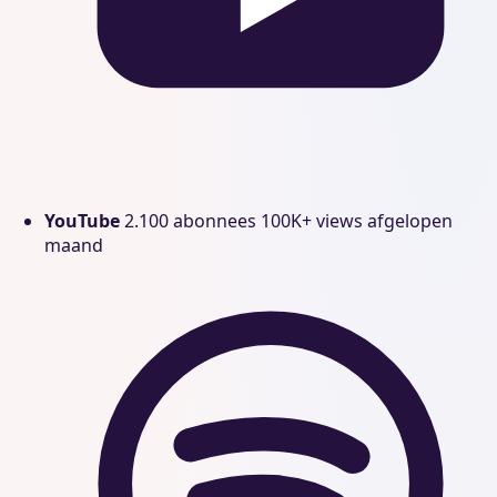
YouTube
2.100 abonnees
100K+ views afgelopen
maand