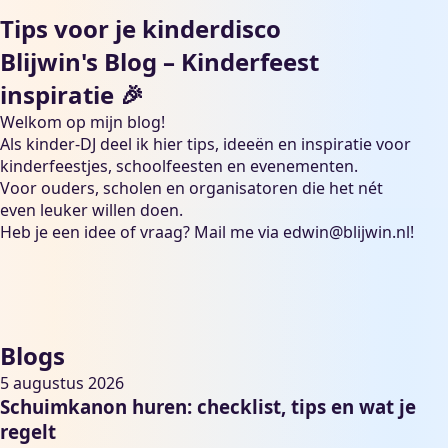
Tips voor je kinderdisco
Blijwin's Blog – Kinderfeest
inspiratie 🎉
Welkom op mijn blog!
Als kinder-DJ deel ik hier tips, ideeën en inspiratie voor
kinderfeestjes, schoolfeesten en evenementen.
Voor ouders, scholen en organisatoren die het nét
even leuker willen doen.
Heb je een idee of vraag? Mail me via
edwin@blijwin.nl
!
Blogs
5 augustus 2026
Schuimkanon huren: checklist, tips en wat je
regelt