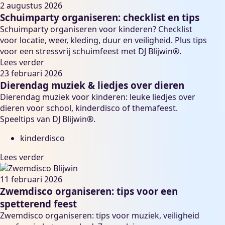
2 augustus 2026
Schuimparty organiseren: checklist en tips
Schuimparty organiseren voor kinderen? Checklist
voor locatie, weer, kleding, duur en veiligheid. Plus tips
voor een stressvrij schuimfeest met DJ Blijwin®.
Lees verder
23 februari 2026
Dierendag muziek & liedjes over dieren
Dierendag muziek voor kinderen: leuke liedjes over
dieren voor school, kinderdisco of themafeest.
Speeltips van DJ Blijwin®.
kinderdisco
Lees verder
11 februari 2026
Zwemdisco organiseren: tips voor een
spetterend feest
Zwemdisco organiseren: tips voor muziek, veiligheid