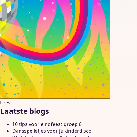
Lees
Laatste blogs
10 tips voor eindfeest groep 8
Dansspelletjes voor je kinderdisco