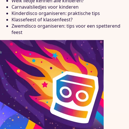
Welk liedje kennen alle kinderen?
Carnavalsliedjes voor kinderen
Kinderdisco organiseren: praktische tips
Klassefeest of klassenfeest?
Zwemdisco organiseren: tips voor een spetterend
feest