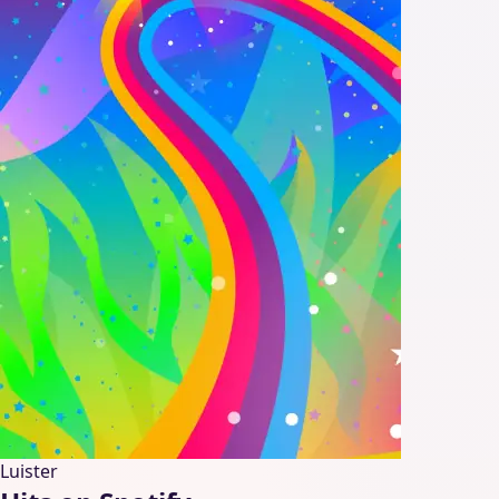
Luister