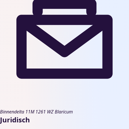
Binnendelta 11M
1261 WZ Blaricum
Juridisch