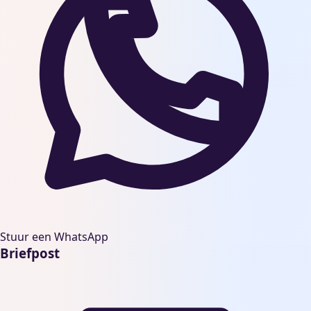
Stuur een WhatsApp
Briefpost