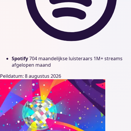
Spotify
704 maandelijkse luisteraars
1M+ streams
afgelopen maand
Peildatum: 8 augustus 2026