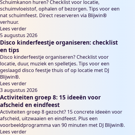
Schuimkanon huren? Checklist voor locatie,
schuimvloeistof, ophalen of bezorgen. Tips voor een
nat schuimfeest. Direct reserveren via Blijwin®
verhuur.
Lees verder
5 augustus 2026
Disco kinderfeestje organiseren: checklist
en tips
Disco kinderfeestje organiseren? Checklist voor
locatie, duur, muziek en spelletjes. Tips voor een
geslaagd disco feestje thuis of op locatie met DJ
Blijwin®.
Lees verder
3 augustus 2026
Activiteiten groep 8: 15 ideeën voor
afscheid en eindfeest
Activiteiten groep 8 gezocht? 15 concrete ideeën voor
afscheid, uitzwaaien en eindfeest. Plus een
voorbeeldprogramma van 90 minuten met DJ Blijwin®.
Lees verder