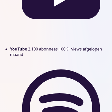
YouTube
2.100 abonnees
100K+ views afgelopen
maand