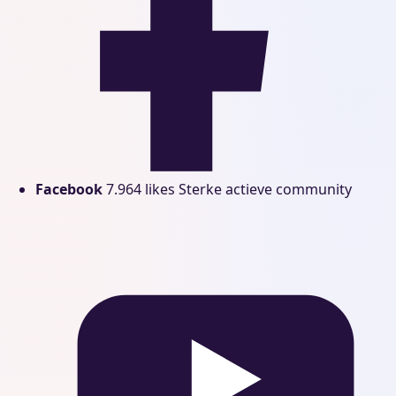
Facebook
7.964 likes
Sterke actieve community