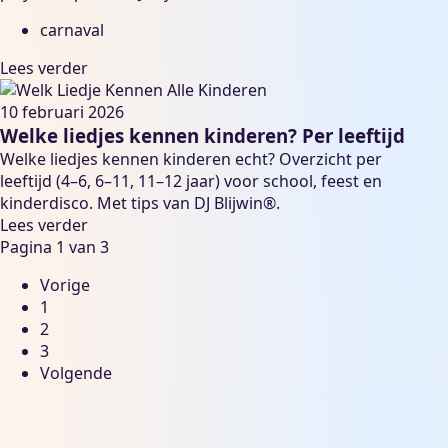
carnaval
Lees verder
10 februari 2026
Welke liedjes kennen kinderen? Per leeftijd
Welke liedjes kennen kinderen echt? Overzicht per
leeftijd (4–6, 6–11, 11–12 jaar) voor school, feest en
kinderdisco. Met tips van DJ Blijwin®.
Lees verder
Pagina 1 van 3
Vorige
1
2
3
Volgende