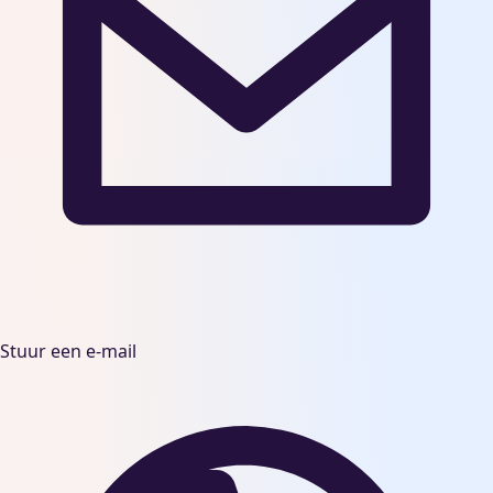
Stuur een e-mail