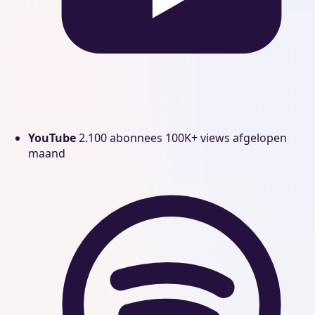
YouTube
2.100 abonnees
100K+ views afgelopen
maand