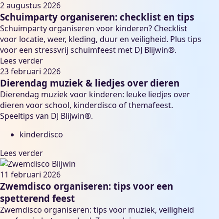
2 augustus 2026
Schuimparty organiseren: checklist en tips
Schuimparty organiseren voor kinderen? Checklist
voor locatie, weer, kleding, duur en veiligheid. Plus tips
voor een stressvrij schuimfeest met DJ Blijwin®.
Lees verder
23 februari 2026
Dierendag muziek & liedjes over dieren
Dierendag muziek voor kinderen: leuke liedjes over
dieren voor school, kinderdisco of themafeest.
Speeltips van DJ Blijwin®.
kinderdisco
Lees verder
11 februari 2026
Zwemdisco organiseren: tips voor een
spetterend feest
Zwemdisco organiseren: tips voor muziek, veiligheid