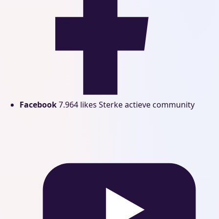
Facebook
7.964 likes
Sterke actieve community