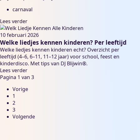
carnaval
Lees verder
10 februari 2026
Welke liedjes kennen kinderen? Per leeftijd
Welke liedjes kennen kinderen echt? Overzicht per
leeftijd (4–6, 6–11, 11–12 jaar) voor school, feest en
kinderdisco. Met tips van DJ Blijwin®.
Lees verder
Pagina 1 van 3
Vorige
1
2
3
Volgende