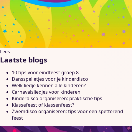
Lees
Laatste blogs
10 tips voor eindfeest groep 8
Dansspelletjes voor je kinderdisco
Welk liedje kennen alle kinderen?
Carnavalsliedjes voor kinderen
Kinderdisco organiseren: praktische tips
Klassefeest of klassenfeest?
Zwemdisco organiseren: tips voor een spetterend
feest