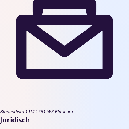
Binnendelta 11M
1261 WZ Blaricum
Juridisch