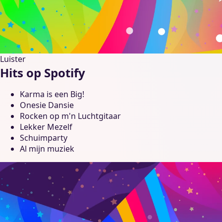
Luister
Hits op Spotify
Karma is een Big!
Onesie Dansie
Rocken op m'n Luchtgitaar
Lekker Mezelf
Schuimparty
Al mijn muziek