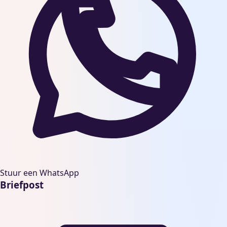
Stuur een WhatsApp
Briefpost