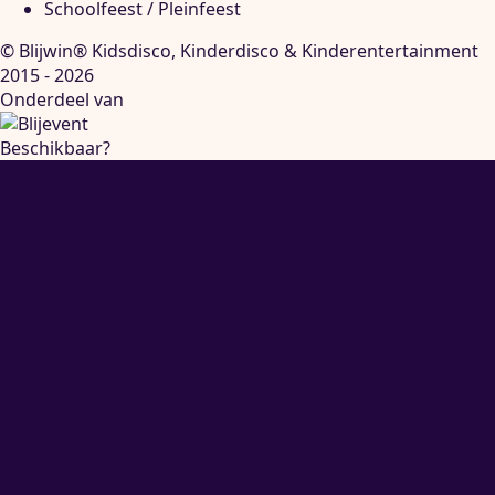
Schoolfeest / Pleinfeest
© Blijwin® Kidsdisco, Kinderdisco & Kinderentertainment
2015 - 2026
Onderdeel van
Beschikbaar?