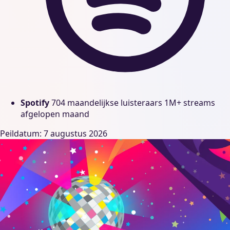
Spotify
704 maandelijkse luisteraars
1M+ streams
afgelopen maand
Peildatum: 7 augustus 2026