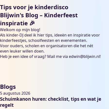
Tips voor je kinderdisco
Blijwin's Blog – Kinderfeest
inspiratie 🎉
Welkom op mijn blog!
Als kinder-DJ deel ik hier tips, ideeën en inspiratie voor
kinderfeestjes, schoolfeesten en evenementen.
Voor ouders, scholen en organisatoren die het nét
even leuker willen doen.
Heb je een idee of vraag? Mail me via
edwin@blijwin.nl
!
Blogs
5 augustus 2026
Schuimkanon huren: checklist, tips en wat je
regelt