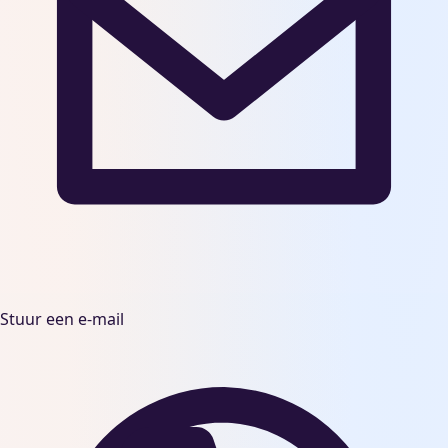
Stuur een e-mail