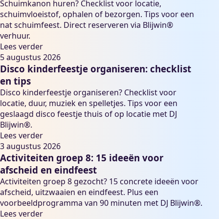
Schuimkanon huren? Checklist voor locatie,
schuimvloeistof, ophalen of bezorgen. Tips voor een
nat schuimfeest. Direct reserveren via Blijwin®
verhuur.
Lees verder
5 augustus 2026
Disco kinderfeestje organiseren: checklist
en tips
Disco kinderfeestje organiseren? Checklist voor
locatie, duur, muziek en spelletjes. Tips voor een
geslaagd disco feestje thuis of op locatie met DJ
Blijwin®.
Lees verder
3 augustus 2026
Activiteiten groep 8: 15 ideeën voor
afscheid en eindfeest
Activiteiten groep 8 gezocht? 15 concrete ideeën voor
afscheid, uitzwaaien en eindfeest. Plus een
voorbeeldprogramma van 90 minuten met DJ Blijwin®.
Lees verder