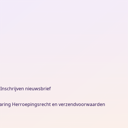
Inschrijven nieuwsbrief
aring
Herroepingsrecht en verzendvoorwaarden