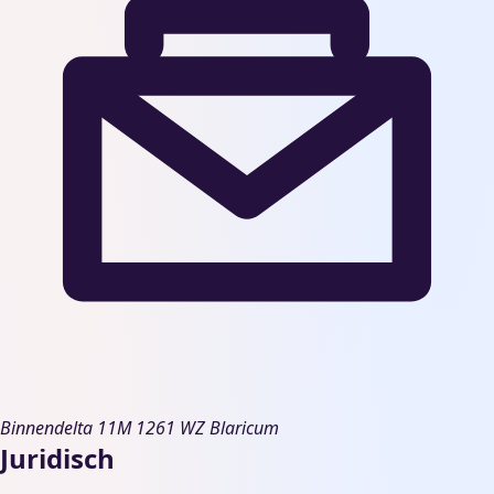
Binnendelta 11M
1261 WZ Blaricum
Juridisch