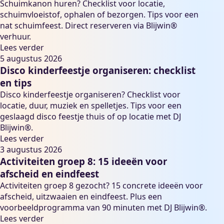
Schuimkanon huren? Checklist voor locatie,
schuimvloeistof, ophalen of bezorgen. Tips voor een
nat schuimfeest. Direct reserveren via Blijwin®
verhuur.
Lees verder
5 augustus 2026
Disco kinderfeestje organiseren: checklist
en tips
Disco kinderfeestje organiseren? Checklist voor
locatie, duur, muziek en spelletjes. Tips voor een
geslaagd disco feestje thuis of op locatie met DJ
Blijwin®.
Lees verder
3 augustus 2026
Activiteiten groep 8: 15 ideeën voor
afscheid en eindfeest
Activiteiten groep 8 gezocht? 15 concrete ideeën voor
afscheid, uitzwaaien en eindfeest. Plus een
voorbeeldprogramma van 90 minuten met DJ Blijwin®.
Lees verder