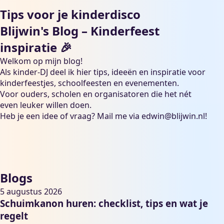
Tips voor je kinderdisco
Blijwin's Blog – Kinderfeest
inspiratie 🎉
Welkom op mijn blog!
Als kinder-DJ deel ik hier tips, ideeën en inspiratie voor
kinderfeestjes, schoolfeesten en evenementen.
Voor ouders, scholen en organisatoren die het nét
even leuker willen doen.
Heb je een idee of vraag? Mail me via
edwin@blijwin.nl
!
Blogs
5 augustus 2026
Schuimkanon huren: checklist, tips en wat je
regelt