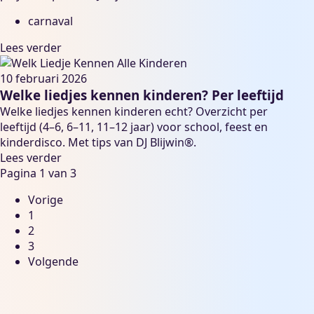
carnaval
Lees verder
10 februari 2026
Welke liedjes kennen kinderen? Per leeftijd
Welke liedjes kennen kinderen echt? Overzicht per
leeftijd (4–6, 6–11, 11–12 jaar) voor school, feest en
kinderdisco. Met tips van DJ Blijwin®.
Lees verder
Pagina 1 van 3
Vorige
1
2
3
Volgende