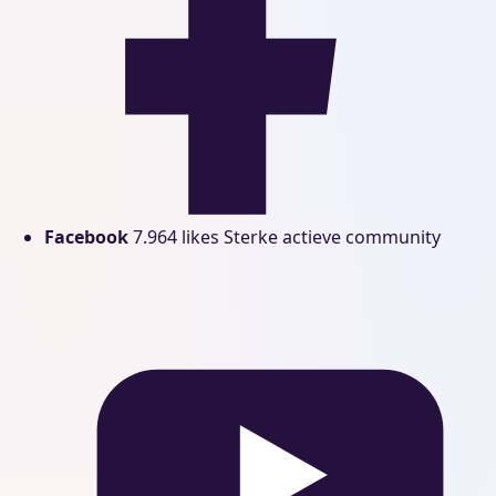
Facebook
7.964 likes
Sterke actieve community