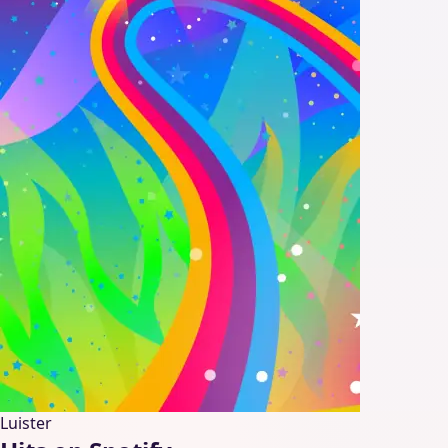
Luister