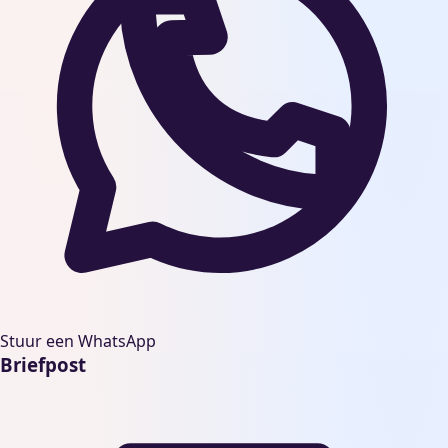
Stuur een WhatsApp
Briefpost