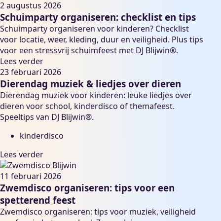
2 augustus 2026
Schuimparty organiseren: checklist en tips
Schuimparty organiseren voor kinderen? Checklist
voor locatie, weer, kleding, duur en veiligheid. Plus tips
voor een stressvrij schuimfeest met DJ Blijwin®.
Lees verder
23 februari 2026
Dierendag muziek & liedjes over dieren
Dierendag muziek voor kinderen: leuke liedjes over
dieren voor school, kinderdisco of themafeest.
Speeltips van DJ Blijwin®.
kinderdisco
Lees verder
11 februari 2026
Zwemdisco organiseren: tips voor een
spetterend feest
Zwemdisco organiseren: tips voor muziek, veiligheid