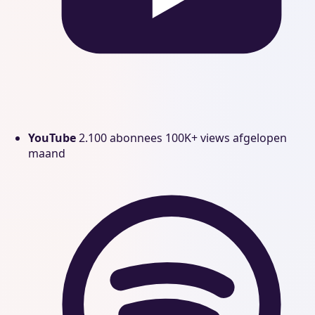
YouTube
2.100 abonnees
100K+ views afgelopen
maand