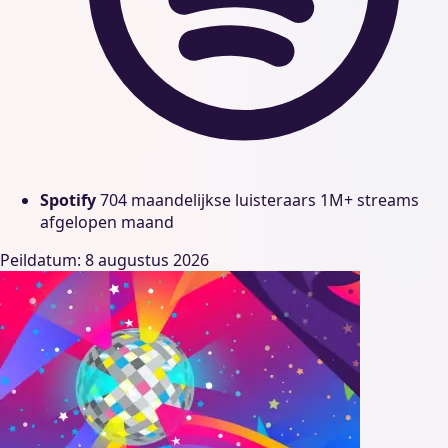
Spotify
704 maandelijkse luisteraars
1M+ streams
afgelopen maand
Peildatum: 8 augustus 2026