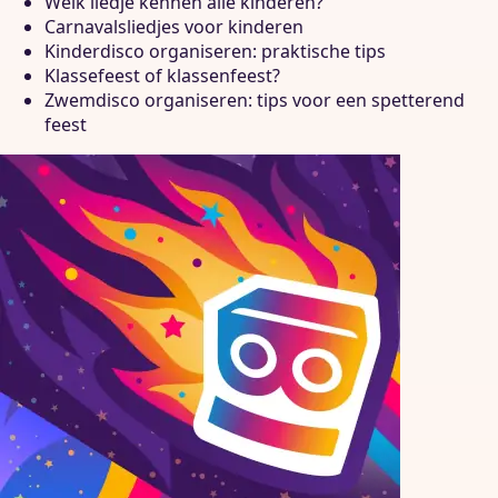
Welk liedje kennen alle kinderen?
Carnavalsliedjes voor kinderen
Kinderdisco organiseren: praktische tips
Klassefeest of klassenfeest?
Zwemdisco organiseren: tips voor een spetterend
feest