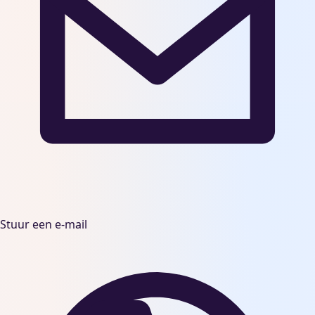
Stuur een e-mail