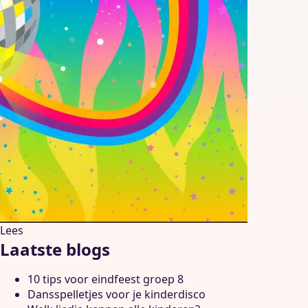
Lees
Laatste blogs
10 tips voor eindfeest groep 8
Dansspelletjes voor je kinderdisco